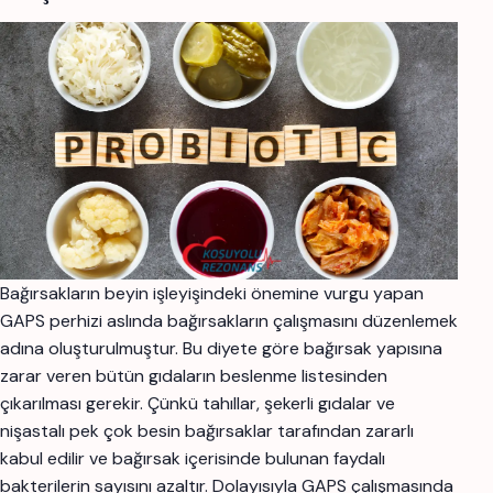
Bağırsakların beyin işleyişindeki önemine vurgu yapan
GAPS perhizi aslında bağırsakların çalışmasını düzenlemek
adına oluşturulmuştur. Bu diyete göre bağırsak yapısına
zarar veren bütün gıdaların beslenme listesinden
çıkarılması gerekir. Çünkü tahıllar, şekerli gıdalar ve
nişastalı pek çok besin bağırsaklar tarafından zararlı
kabul edilir ve bağırsak içerisinde bulunan faydalı
bakterilerin sayısını azaltır. Dolayısıyla GAPS çalışmasında