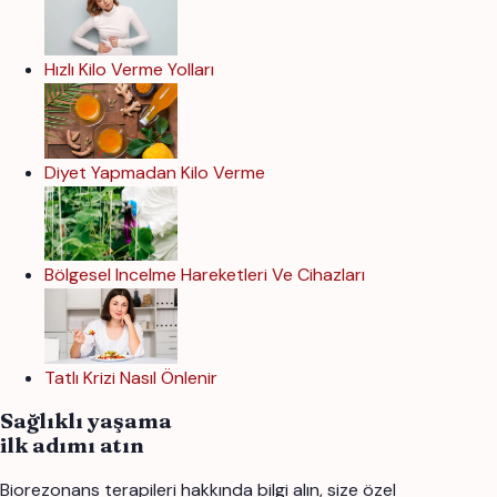
Hızlı Kilo Verme Yolları
Diyet Yapmadan Kilo Verme
Bölgesel Incelme Hareketleri Ve Cihazları
Tatlı Krizi Nasıl Önlenir
Sağlıklı yaşama
ilk adımı atın
Biorezonans terapileri hakkında bilgi alın, size özel