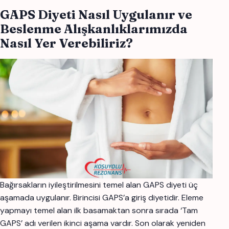
GAPS Diyeti Nasıl Uygulanır ve
Beslenme Alışkanlıklarımızda
Nasıl Yer Verebiliriz?
Bağırsakların iyileştirilmesini temel alan GAPS diyeti üç
aşamada uygulanır. Birincisi GAPS’a giriş diyetidir. Eleme
yapmayı temel alan ilk basamaktan sonra sırada ‘Tam
GAPS’ adı verilen ikinci aşama vardır. Son olarak yeniden