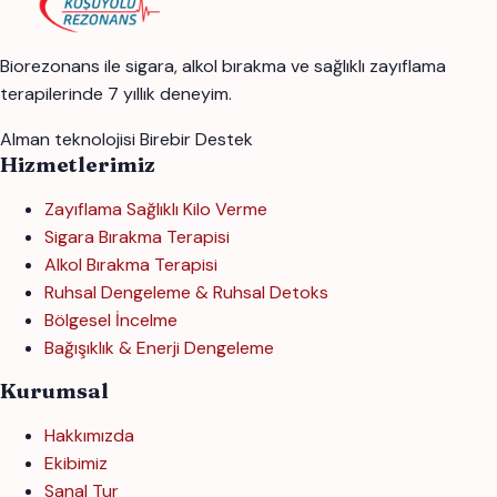
Biorezonans ile sigara, alkol bırakma ve sağlıklı zayıflama
terapilerinde 7 yıllık deneyim.
Alman teknolojisi
Birebir Destek
Hizmetlerimiz
Zayıflama Sağlıklı Kilo Verme
Sigara Bırakma Terapisi
Alkol Bırakma Terapisi
Ruhsal Dengeleme & Ruhsal Detoks
Bölgesel İncelme
Bağışıklık & Enerji Dengeleme
Kurumsal
Hakkımızda
Ekibimiz
Sanal Tur