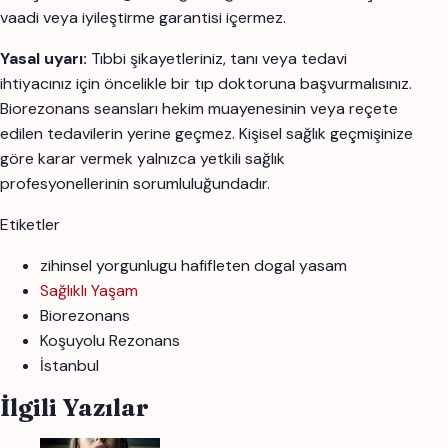
vaadi veya iyileştirme garantisi içermez.
Yasal uyarı:
Tıbbi şikayetleriniz, tanı veya tedavi
ihtiyacınız için öncelikle bir tıp doktoruna başvurmalısınız.
Biorezonans seansları hekim muayenesinin veya reçete
edilen tedavilerin yerine geçmez. Kişisel sağlık geçmişinize
göre karar vermek yalnızca yetkili sağlık
profesyonellerinin sorumluluğundadır.
Etiketler
zihinsel yorgunlugu hafifleten dogal yasam
Sağlıklı Yaşam
Biorezonans
Koşuyolu Rezonans
İstanbul
İlgili Yazılar