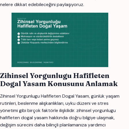
nelere dikkat edebileceğini paylaşıyoruz.
Zihinsel Yorgunlugu Hafifleten
Dogal Yasam Konusunu Anlamak
Zihinsel Yorgunlugu Hafifleten Dogal Yasam, günlük yaşam
rutinleri, beslenme alışkanlıkları, uyku düzeni ve stres
yönetimi gibi birçok faktörle ilişkilidir. zihinsel yorgunlugu
hafifleten dogal yasam hakkında doğru bilgiye ulaşmak,
değişim sürecini daha bilinçli planlamanıza yardımcı