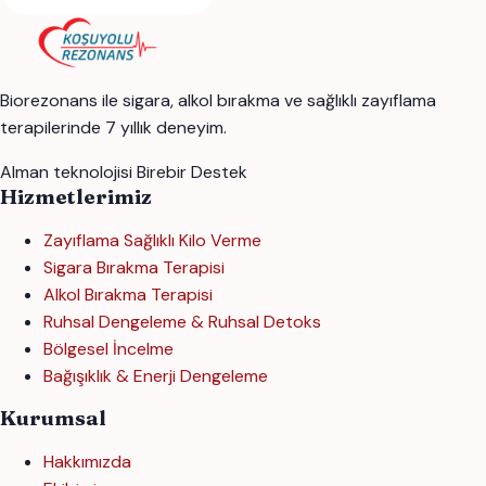
Biorezonans ile sigara, alkol bırakma ve sağlıklı zayıflama
terapilerinde 7 yıllık deneyim.
Alman teknolojisi
Birebir Destek
Hizmetlerimiz
Zayıflama Sağlıklı Kilo Verme
Sigara Bırakma Terapisi
Alkol Bırakma Terapisi
Ruhsal Dengeleme & Ruhsal Detoks
Bölgesel İncelme
Bağışıklık & Enerji Dengeleme
Kurumsal
Hakkımızda