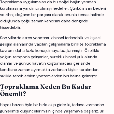
Topraklama uygulamaları da bu doğal bağın yeniden
kurulmasına yardımcı olmayı hedefler. Çünkü insan bedeni
ve zihni, doğanın bir parçası olarak onunla temas halinde
olduğunda çoğu zaman kendisini daha dengede
hissedebilir.
Son yıllarda stres yönetimi, zihinsel farkındalık ve kişisel
gelişim alanlarında yapılan çalışmalarla birlikte topraklama
kavramı daha fazla konuşulmaya başlanmıştır. Özellikle
yoğun tempoda çalışanlar, sürekli zihinsel yük altında
olanlar ve günlük hayatın koşturmacası içerisinde
kendisine zaman ayırmakta zorlanan kişiler tarafından
sıklıkla tercih edilen yöntemlerden biri haline gelmiştir.
Topraklama Neden Bu Kadar
Önemli?
Hayat bazen öyle bir hızla akıp gider ki, farkına varmadan
günlerimizi düşüncelerimizin içinde yaşamaya başlarız. Bir