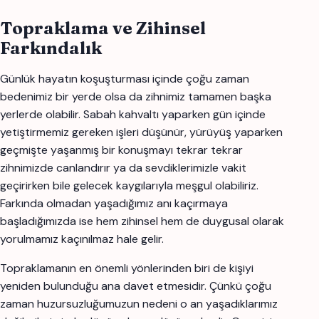
Topraklama ve Zihinsel
Farkındalık
Günlük hayatın koşuşturması içinde çoğu zaman
bedenimiz bir yerde olsa da zihnimiz tamamen başka
yerlerde olabilir. Sabah kahvaltı yaparken gün içinde
yetiştirmemiz gereken işleri düşünür, yürüyüş yaparken
geçmişte yaşanmış bir konuşmayı tekrar tekrar
zihnimizde canlandırır ya da sevdiklerimizle vakit
geçirirken bile gelecek kaygılarıyla meşgul olabiliriz.
Farkında olmadan yaşadığımız anı kaçırmaya
başladığımızda ise hem zihinsel hem de duygusal olarak
yorulmamız kaçınılmaz hale gelir.
Topraklamanın en önemli yönlerinden biri de kişiyi
yeniden bulunduğu ana davet etmesidir. Çünkü çoğu
zaman huzursuzluğumuzun nedeni o an yaşadıklarımız