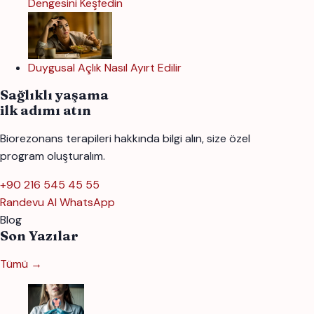
Dengesini Keşfedin
Duygusal Açlık Nasıl Ayırt Edilir
Sağlıklı yaşama
ilk adımı atın
Biorezonans terapileri hakkında bilgi alın, size özel
program oluşturalım.
+90 216 545 45 55
Randevu Al
WhatsApp
Blog
Son Yazılar
Tümü →