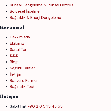
Ruhsal Dengeleme & Ruhsal Detoks
Bölgesel İncelme
Bağışıklık & Enerji Dengeleme
Kurumsal
Hakkımızda
Ekibimiz
Sanal Tur
S.S.S
Blog
Sağlıklı Tarifler
İletişim
Başvuru Formu
Bağımlılık Testi
İletişim
Sabit hat
+90 216 545 45 55