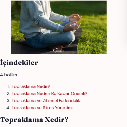
İçindekiler
4 bölüm
Topraklama Nedir?
Topraklama Neden Bu Kadar Önemli?
Topraklama ve Zihinsel Farkındalık
Topraklama ve Stres Yönetimi
Topraklama Nedir?