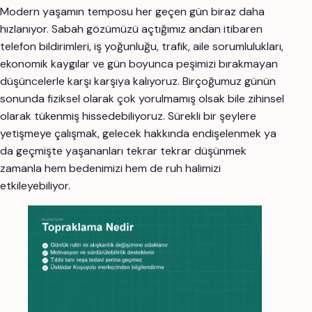
Modern yaşamın temposu her geçen gün biraz daha
hızlanıyor. Sabah gözümüzü açtığımız andan itibaren
telefon bildirimleri, iş yoğunluğu, trafik, aile sorumlulukları,
ekonomik kaygılar ve gün boyunca peşimizi bırakmayan
düşüncelerle karşı karşıya kalıyoruz. Birçoğumuz günün
sonunda fiziksel olarak çok yorulmamış olsak bile zihinsel
olarak tükenmiş hissedebiliyoruz. Sürekli bir şeylere
yetişmeye çalışmak, gelecek hakkında endişelenmek ya
da geçmişte yaşananları tekrar tekrar düşünmek
zamanla hem bedenimizi hem de ruh halimizi
etkileyebiliyor.