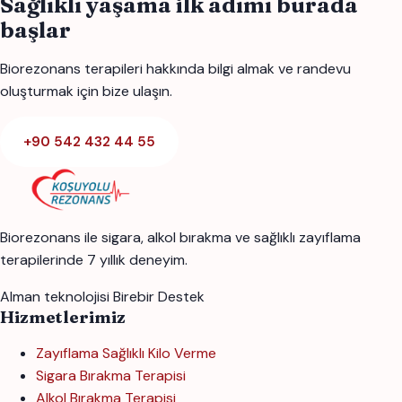
Sağlıklı yaşama ilk adımı burada
başlar
Biorezonans terapileri hakkında bilgi almak ve randevu
oluşturmak için bize ulaşın.
+90 542 432 44 55
Biorezonans ile sigara, alkol bırakma ve sağlıklı zayıflama
terapilerinde 7 yıllık deneyim.
Alman teknolojisi
Birebir Destek
Hizmetlerimiz
Zayıflama Sağlıklı Kilo Verme
Sigara Bırakma Terapisi
Alkol Bırakma Terapisi