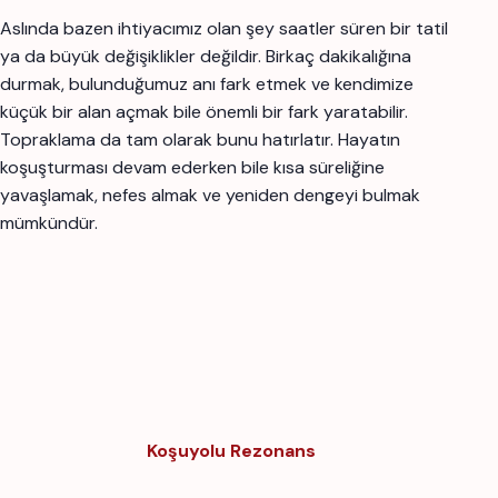
Aslında bazen ihtiyacımız olan şey saatler süren bir tatil
ya da büyük değişiklikler değildir. Birkaç dakikalığına
durmak, bulunduğumuz anı fark etmek ve kendimize
küçük bir alan açmak bile önemli bir fark yaratabilir.
Topraklama da tam olarak bunu hatırlatır. Hayatın
koşuşturması devam ederken bile kısa süreliğine
yavaşlamak, nefes almak ve yeniden dengeyi bulmak
mümkündür.
Koşuyolu Rezonans