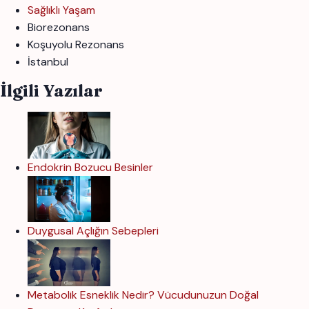
Sağlıklı Yaşam
Biorezonans
Koşuyolu Rezonans
İstanbul
İlgili Yazılar
Endokrin Bozucu Besinler
Duygusal Açlığın Sebepleri
Metabolik Esneklik Nedir? Vücudunuzun Doğal