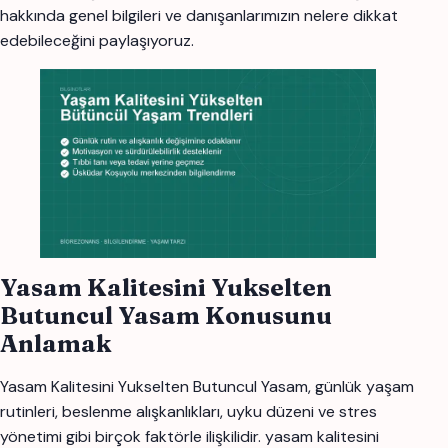
hakkında genel bilgileri ve danışanlarımızın nelere dikkat
edebileceğini paylaşıyoruz.
Yasam Kalitesini Yukselten
Butuncul Yasam Konusunu
Anlamak
Yasam Kalitesini Yukselten Butuncul Yasam, günlük yaşam
rutinleri, beslenme alışkanlıkları, uyku düzeni ve stres
yönetimi gibi birçok faktörle ilişkilidir. yasam kalitesini