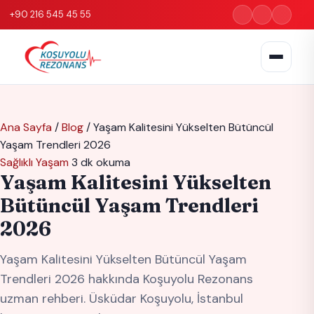
+90 216 545 45 55
Ana Sayfa
/
Blog
/
Yaşam Kalitesini Yükselten Bütüncül
Yaşam Trendleri 2026
Sağlıklı Yaşam
3 dk okuma
Yaşam Kalitesini Yükselten
Bütüncül Yaşam Trendleri
2026
Yaşam Kalitesini Yükselten Bütüncül Yaşam
Trendleri 2026 hakkında Koşuyolu Rezonans
uzman rehberi. Üsküdar Koşuyolu, İstanbul