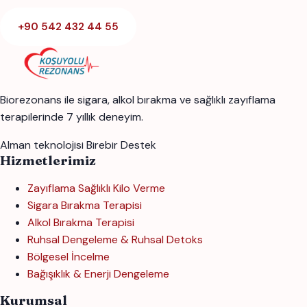
+90 542 432 44 55
Biorezonans ile sigara, alkol bırakma ve sağlıklı zayıflama
terapilerinde 7 yıllık deneyim.
Alman teknolojisi
Birebir Destek
Hizmetlerimiz
Zayıflama Sağlıklı Kilo Verme
Sigara Bırakma Terapisi
Alkol Bırakma Terapisi
Ruhsal Dengeleme & Ruhsal Detoks
Bölgesel İncelme
Bağışıklık & Enerji Dengeleme
Kurumsal