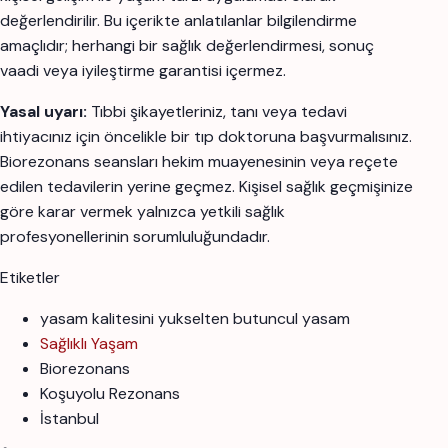
değerlendirilir. Bu içerikte anlatılanlar bilgilendirme
amaçlıdır; herhangi bir sağlık değerlendirmesi, sonuç
vaadi veya iyileştirme garantisi içermez.
Yasal uyarı:
Tıbbi şikayetleriniz, tanı veya tedavi
ihtiyacınız için öncelikle bir tıp doktoruna başvurmalısınız.
Biorezonans seansları hekim muayenesinin veya reçete
edilen tedavilerin yerine geçmez. Kişisel sağlık geçmişinize
göre karar vermek yalnızca yetkili sağlık
profesyonellerinin sorumluluğundadır.
Etiketler
yasam kalitesini yukselten butuncul yasam
Sağlıklı Yaşam
Biorezonans
Koşuyolu Rezonans
İstanbul