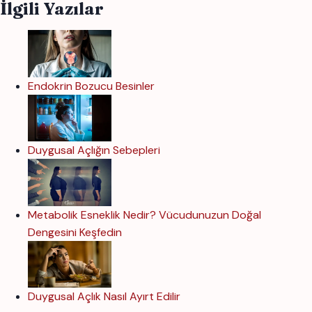
İlgili Yazılar
Endokrin Bozucu Besinler
Duygusal Açlığın Sebepleri
Metabolik Esneklik Nedir? Vücudunuzun Doğal
Dengesini Keşfedin
Duygusal Açlık Nasıl Ayırt Edilir