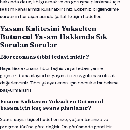
hakkında detaylı bilgi almak ve ön görüşme planlamak için
iletişim kanallarımızı kullanabilirsiniz. Ekibimiz, bilgilendirme
sürecinin her aşamasında şeffaf iletişim hedefler.
Yasam Kalitesini Yukselten
Butuncul Yasam Hakkında Sık
Sorulan Sorular
Biorezonans tıbbi tedavi midir?
Hayır. Biorezonans tıbbi teşhis veya tedavi yerine
geçmez; tamamlayıcı bir yaşam tarzı uygulaması olarak
değerlendirilir. Tıbbi şikayetleriniz için öncelikle bir hekime
başvurmalısınız.
Yasam Kalitesini Yukselten Butuncul
Yasam için kaç seans planlanır?
Seans sayısı kişisel hedeflerinize, yaşam tarzınıza ve
program türüne göre değişir. Ön görüşmede genel bir