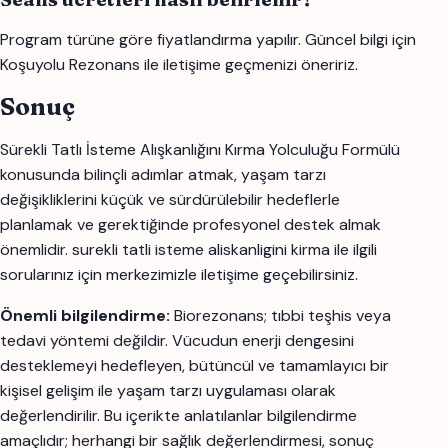
Program türüne göre fiyatlandırma yapılır. Güncel bilgi için
Koşuyolu Rezonans ile iletişime geçmenizi öneririz.
Sonuç
Sürekli Tatlı İsteme Alışkanlığını Kırma Yolculuğu Formülü
konusunda bilinçli adımlar atmak, yaşam tarzı
değişikliklerini küçük ve sürdürülebilir hedeflerle
planlamak ve gerektiğinde profesyonel destek almak
önemlidir. surekli tatli isteme aliskanligini kirma ile ilgili
sorularınız için merkezimizle iletişime geçebilirsiniz.
Önemli bilgilendirme:
Biorezonans; tıbbi teşhis veya
tedavi yöntemi değildir. Vücudun enerji dengesini
desteklemeyi hedefleyen, bütüncül ve tamamlayıcı bir
kişisel gelişim ile yaşam tarzı uygulaması olarak
değerlendirilir. Bu içerikte anlatılanlar bilgilendirme
amaçlıdır; herhangi bir sağlık değerlendirmesi, sonuç