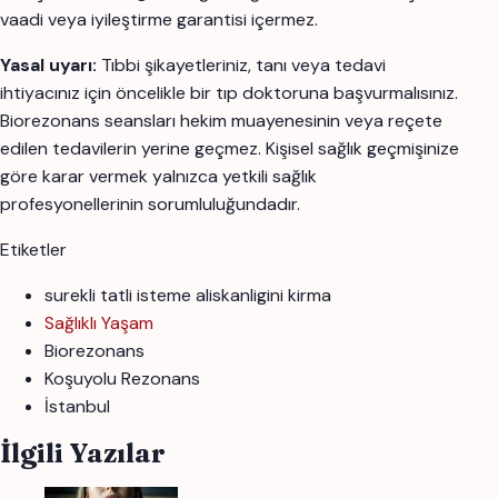
vaadi veya iyileştirme garantisi içermez.
Yasal uyarı:
Tıbbi şikayetleriniz, tanı veya tedavi
ihtiyacınız için öncelikle bir tıp doktoruna başvurmalısınız.
Biorezonans seansları hekim muayenesinin veya reçete
edilen tedavilerin yerine geçmez. Kişisel sağlık geçmişinize
göre karar vermek yalnızca yetkili sağlık
profesyonellerinin sorumluluğundadır.
Etiketler
surekli tatli isteme aliskanligini kirma
Sağlıklı Yaşam
Biorezonans
Koşuyolu Rezonans
İstanbul
İlgili Yazılar