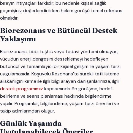
bireyin ihtiyaçları farklıdır; bu nedenle kişisel sağlık
geçmişiniz değerlendirilirken hekim görüşü temel referans
olmalıdır.
Biorezonans ve Bütüncül Destek
Yaklaşımı
Biorezonans, tıbbi teşhis veya tedavi yöntemi olmayan;
vücudun enerji dengesini desteklemeyi hedefleyen
bütüncül ve tamamlayıcı bir kişisel gelişim ile yaşam tarzı
uygulamasıdır. Koşuyolu Rezonans'ta surekli tatli isteme
aliskanligini kirma ile ilgili bilgi arayan danışanlarımıza, ilgili
destek programımız
kapsamında ön görüşme, hedef
belirleme ve seans planlaması hakkında bilgilendirme
yapılır. Programlar; bilgilendirme, yaşam tarzı önerileri ve
takip adımlarından oluşur.
Günlük Yaşamda
Uygulanabilecek Öneriler