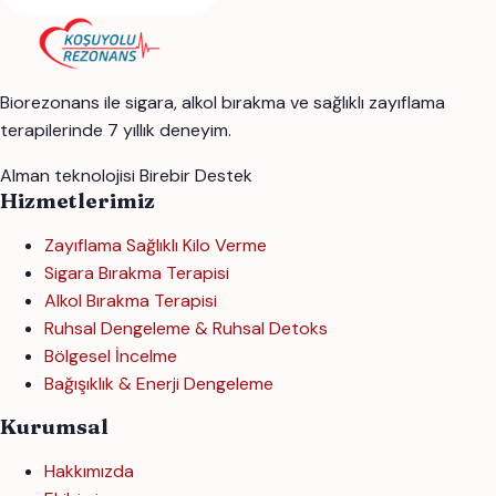
Biorezonans ile sigara, alkol bırakma ve sağlıklı zayıflama
terapilerinde 7 yıllık deneyim.
Alman teknolojisi
Birebir Destek
Hizmetlerimiz
Zayıflama Sağlıklı Kilo Verme
Sigara Bırakma Terapisi
Alkol Bırakma Terapisi
Ruhsal Dengeleme & Ruhsal Detoks
Bölgesel İncelme
Bağışıklık & Enerji Dengeleme
Kurumsal
Hakkımızda