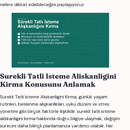
nelere dikkat edebileceğini paylaşıyoruz.
Surekli Tatli Isteme Aliskanligini
Kirma Konusunu Anlamak
Surekli Tatli Isteme Aliskanligini Kirma, günlük yaşam
rutinleri, beslenme alışkanlıkları, uyku düzeni ve stres
yönetimi gibi birçok faktörle ilişkilidir. surekli tatli isteme
aliskanligini kirma hakkında doğru bilgiye ulaşmak, değişim
sürecini daha bilinçli planlamanıza yardımcı olabilir. Her