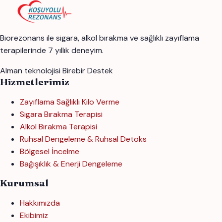
Biorezonans ile sigara, alkol bırakma ve sağlıklı zayıflama
terapilerinde 7 yıllık deneyim.
Alman teknolojisi
Birebir Destek
Hizmetlerimiz
Zayıflama Sağlıklı Kilo Verme
Sigara Bırakma Terapisi
Alkol Bırakma Terapisi
Ruhsal Dengeleme & Ruhsal Detoks
Bölgesel İncelme
Bağışıklık & Enerji Dengeleme
Kurumsal
Hakkımızda
Ekibimiz