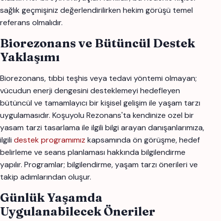
sağlık geçmişiniz değerlendirilirken hekim görüşü temel
referans olmalıdır.
Biorezonans ve Bütüncül Destek
Yaklaşımı
Biorezonans, tıbbi teşhis veya tedavi yöntemi olmayan;
vücudun enerji dengesini desteklemeyi hedefleyen
bütüncül ve tamamlayıcı bir kişisel gelişim ile yaşam tarzı
uygulamasıdır. Koşuyolu Rezonans'ta kendinize ozel bir
yasam tarzi tasarlama ile ilgili bilgi arayan danışanlarımıza,
ilgili
destek programımız
kapsamında ön görüşme, hedef
belirleme ve seans planlaması hakkında bilgilendirme
yapılır. Programlar; bilgilendirme, yaşam tarzı önerileri ve
takip adımlarından oluşur.
Günlük Yaşamda
Uygulanabilecek Öneriler