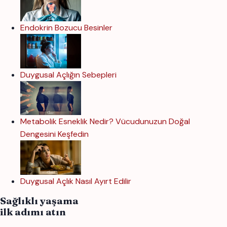
Endokrin Bozucu Besinler
Duygusal Açlığın Sebepleri
Metabolik Esneklik Nedir? Vücudunuzun Doğal
Dengesini Keşfedin
Duygusal Açlık Nasıl Ayırt Edilir
Sağlıklı yaşama
ilk adımı atın