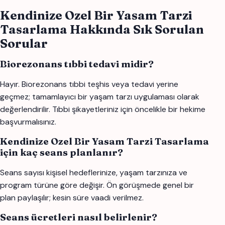
Kendinize Ozel Bir Yasam Tarzi
Tasarlama Hakkında Sık Sorulan
Sorular
Biorezonans tıbbi tedavi midir?
Hayır. Biorezonans tıbbi teşhis veya tedavi yerine
geçmez; tamamlayıcı bir yaşam tarzı uygulaması olarak
değerlendirilir. Tıbbi şikayetleriniz için öncelikle bir hekime
başvurmalısınız.
Kendinize Ozel Bir Yasam Tarzi Tasarlama
için kaç seans planlanır?
Seans sayısı kişisel hedeflerinize, yaşam tarzınıza ve
program türüne göre değişir. Ön görüşmede genel bir
plan paylaşılır; kesin süre vaadi verilmez.
Seans ücretleri nasıl belirlenir?