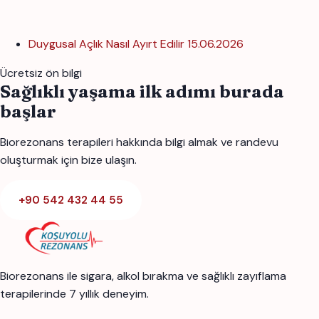
Duygusal Açlık Nasıl Ayırt Edilir
15.06.2026
Ücretsiz ön bilgi
Sağlıklı yaşama ilk adımı burada
başlar
Biorezonans terapileri hakkında bilgi almak ve randevu
oluşturmak için bize ulaşın.
+90 542 432 44 55
Biorezonans ile sigara, alkol bırakma ve sağlıklı zayıflama
terapilerinde 7 yıllık deneyim.