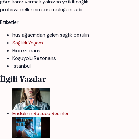
göre karar vermek yalnızca yetkili sağlık
profesyonellerinin sorumluluğundadır.
Etiketler
huş ağacından gelen sağlık betulin
Sağlıklı Yaşam
Biorezonans
Koşuyolu Rezonans
İstanbul
İlgili Yazılar
Endokrin Bozucu Besinler