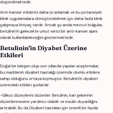
düşünülmektedir.
Anti-kanser etkilerini daha iyi anlamak ve bu potansiyeli
klinik uygulamalara dönüştürebilmek için daha fazla klinik
çalışmaya ihtiyaç vardır. Ancak şu anda mevcut bulgular,
betulinin’in gelecekte umut verici bir anti-kanser ajanı
olarak kullanılabileceğini göstermektedir.
Betulinin'in Diyabet Üzerine
Etkileri
Doğal bir bileşen olup son yıllarda yapılan araştırmalar,
bu maddenin diyabet hastalığı üzerinde olumlu etkilere
sahip olduğunu ortaya koymuştur. Betulinin'in diyabet
üzerindeki etkileri şunlardır:
-Glikoz düzeylerini düzenler: Betulinin, kan şekerinin
düzenlenmesine yardımcı olabilir ve insülin duyarlılığını
artırabilir. Bu da Diyabet hastaları için önemli bir fayda