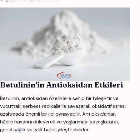
Betulinin'in Antioksidan Etkileri
Betulinin, antioksidan özelliklere sahip bir bileşiktir ve
vücuttaki serbest radikallerle savaşarak oksidatif stresi
azaltmada önemli bir rol oynayabilir. Antioksidanlar,
hücre hasarını önleyerek ve yaşlanmayı yavaşlatarak
genel sağlık ve iyilik halini iyileştirebilirler.