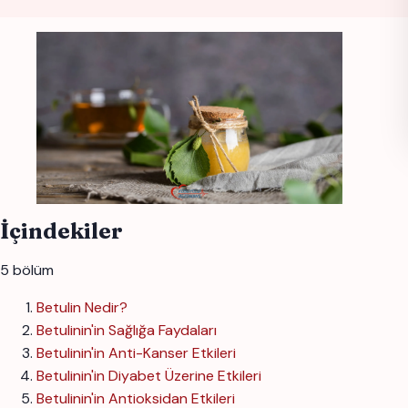
İçindekiler
5 bölüm
Betulin Nedir?
Betulinin'in Sağlığa Faydaları
Betulinin'in Anti-Kanser Etkileri
Betulinin'in Diyabet Üzerine Etkileri
Betulinin'in Antioksidan Etkileri