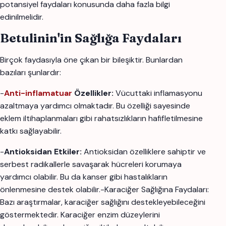
potansiyel faydaları konusunda daha fazla bilgi
edinilmelidir.
Betulinin'in Sağlığa Faydaları
Birçok faydasıyla öne çıkan bir bileşiktir. Bunlardan
bazıları şunlardır:
-
Anti-inflamatuar
Özellikler:
Vücuttaki inflamasyonu
azaltmaya yardımcı olmaktadır. Bu özelliği sayesinde
eklem iltihaplanmaları gibi rahatsızlıkların hafifletilmesine
katkı sağlayabilir.
-
Antioksidan Etkiler:
Antioksidan özelliklere sahiptir ve
serbest radikallerle savaşarak hücreleri korumaya
yardımcı olabilir. Bu da kanser gibi hastalıkların
önlenmesine destek olabilir.-Karaciğer Sağlığına Faydaları:
Bazı araştırmalar, karaciğer sağlığını destekleyebileceğini
göstermektedir. Karaciğer enzim düzeylerini