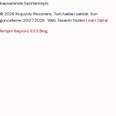
kapsamında hazırlanmıştır.
© 2026 Koşuyolu Rezonans. Tüm hakları saklıdır.
Son
güncelleme: 20.07.2026 · Web Tasarım Yazılım
Lizart Dijital
İletişim
Başvuru
S.S.S
Blog