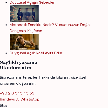
Duygusal Açlığın Sebepleri
Metabolik Esneklik Nedir? Vücudunuzun Doğal
Dengesini Keşfedin
Duygusal Açlık Nasıl Ayırt Edilir
Sağlıklı yaşama
ilk adımı atın
Biorezonans terapileri hakkında bilgi alın, size özel
program oluşturalım.
+90 216 545 45 55
Randevu Al
WhatsApp
Blog