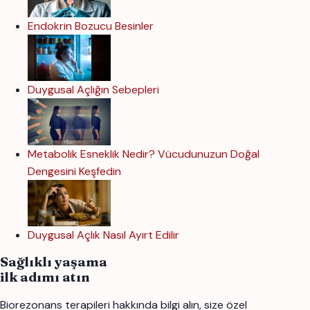
Endokrin Bozucu Besinler
Duygusal Açlığın Sebepleri
Metabolik Esneklik Nedir? Vücudunuzun Doğal
Dengesini Keşfedin
Duygusal Açlık Nasıl Ayırt Edilir
Sağlıklı yaşama
ilk adımı atın
Biorezonans terapileri hakkında bilgi alın, size özel