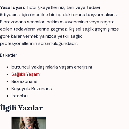
Yasal uyarı:
Tıbbi şikayetleriniz, tanı veya tedavi
ihtiyacınız için öncelikle bir tıp doktoruna başvurmalısınız.
Biorezonans seansları hekim muayenesinin veya reçete
edilen tedavilerin yerine geçmez. Kişisel sağlık geçmişinize
göre karar vermek yalnızca yetkili sağlık
profesyonellerinin sorumluluğundadır.
Etiketler
bütüncül yaklaşımlarla yaşam enerjisini
Sağlıklı Yaşam
Biorezonans
Koşuyolu Rezonans
İstanbul
İlgili Yazılar