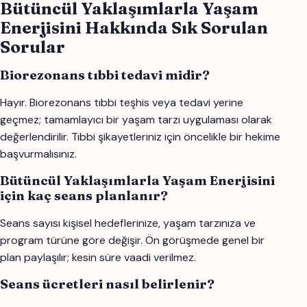
Bütüncül Yaklaşımlarla Yaşam
Enerjisini Hakkında Sık Sorulan
Sorular
Biorezonans tıbbi tedavi midir?
Hayır. Biorezonans tıbbi teşhis veya tedavi yerine
geçmez; tamamlayıcı bir yaşam tarzı uygulaması olarak
değerlendirilir. Tıbbi şikayetleriniz için öncelikle bir hekime
başvurmalısınız.
Bütüncül Yaklaşımlarla Yaşam Enerjisini
için kaç seans planlanır?
Seans sayısı kişisel hedeflerinize, yaşam tarzınıza ve
program türüne göre değişir. Ön görüşmede genel bir
plan paylaşılır; kesin süre vaadi verilmez.
Seans ücretleri nasıl belirlenir?