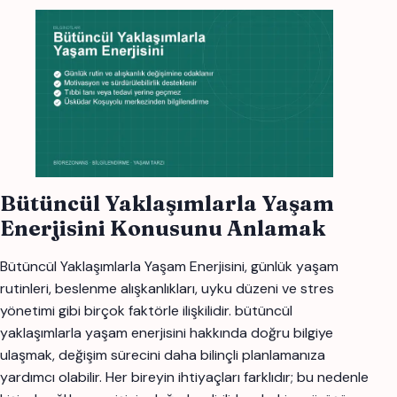
Bütüncül Yaklaşımlarla Yaşam
Enerjisini Konusunu Anlamak
Bütüncül Yaklaşımlarla Yaşam Enerjisini, günlük yaşam
rutinleri, beslenme alışkanlıkları, uyku düzeni ve stres
yönetimi gibi birçok faktörle ilişkilidir. bütüncül
yaklaşımlarla yaşam enerjisini hakkında doğru bilgiye
ulaşmak, değişim sürecini daha bilinçli planlamanıza
yardımcı olabilir. Her bireyin ihtiyaçları farklıdır; bu nedenle