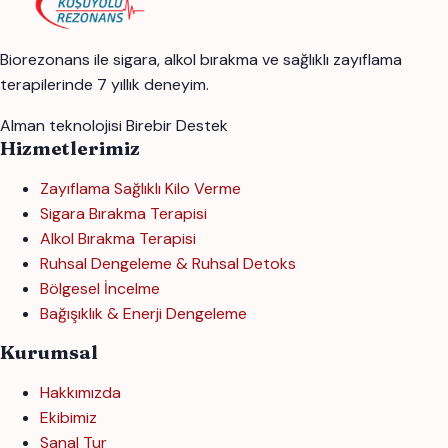
Biorezonans ile sigara, alkol bırakma ve sağlıklı zayıflama
terapilerinde 7 yıllık deneyim.
Alman teknolojisi
Birebir Destek
Hizmetlerimiz
Zayıflama Sağlıklı Kilo Verme
Sigara Bırakma Terapisi
Alkol Bırakma Terapisi
Ruhsal Dengeleme & Ruhsal Detoks
Bölgesel İncelme
Bağışıklık & Enerji Dengeleme
Kurumsal
Hakkımızda
Ekibimiz
Sanal Tur