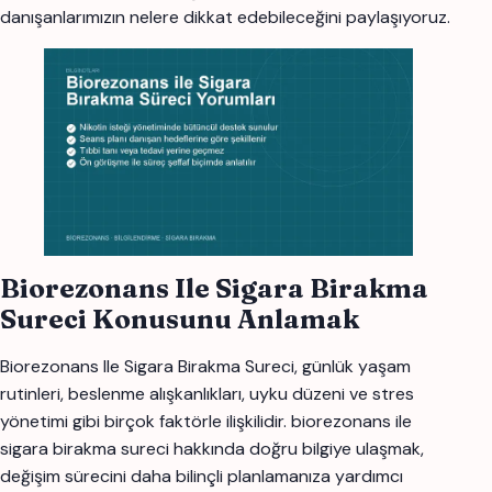
danışanlarımızın nelere dikkat edebileceğini paylaşıyoruz.
Biorezonans Ile Sigara Birakma
Sureci Konusunu Anlamak
Biorezonans Ile Sigara Birakma Sureci, günlük yaşam
rutinleri, beslenme alışkanlıkları, uyku düzeni ve stres
yönetimi gibi birçok faktörle ilişkilidir. biorezonans ile
sigara birakma sureci hakkında doğru bilgiye ulaşmak,
değişim sürecini daha bilinçli planlamanıza yardımcı