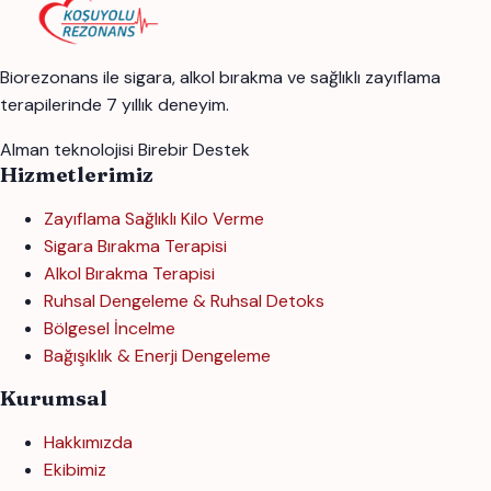
Biorezonans ile sigara, alkol bırakma ve sağlıklı zayıflama
terapilerinde 7 yıllık deneyim.
Alman teknolojisi
Birebir Destek
Hizmetlerimiz
Zayıflama Sağlıklı Kilo Verme
Sigara Bırakma Terapisi
Alkol Bırakma Terapisi
Ruhsal Dengeleme & Ruhsal Detoks
Bölgesel İncelme
Bağışıklık & Enerji Dengeleme
Kurumsal
Hakkımızda
Ekibimiz