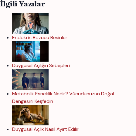
İlgili Yazılar
Endokrin Bozucu Besinler
Duygusal Açlığın Sebepleri
Metabolik Esneklik Nedir? Vücudunuzun Doğal
Dengesini Keşfedin
Duygusal Açlık Nasıl Ayırt Edilir