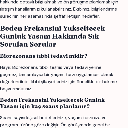
hakkında detaylı bilgi almak ve ön görüşme planlamak için
iletişim kanallarımızı kullanabilirsiniz. Ekibimiz, bilgilendirme
sürecinin her aşamasında şeffaf iletişim hedefler.
Beden Frekansini Yukseltecek
Gunluk Yasam Hakkında Sık
Sorulan Sorular
Biorezonans tıbbi tedavi midir?
Hayır. Biorezonans tıbbi teşhis veya tedavi yerine
geçmez; tamamlayıcı bir yaşam tarzı uygulaması olarak
değerlendirilir. Tıbbi şikayetleriniz için öncelikle bir hekime
başvurmalısınız.
Beden Frekansini Yukseltecek Gunluk
Yasam için kaç seans planlanır?
Seans sayısı kişisel hedeflerinize, yaşam tarzınıza ve
program türüne göre değişir. Ön görüşmede genel bir