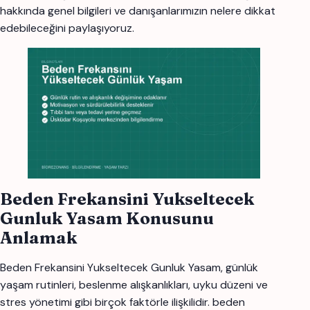
hakkında genel bilgileri ve danışanlarımızın nelere dikkat
edebileceğini paylaşıyoruz.
Beden Frekansini Yukseltecek
Gunluk Yasam Konusunu
Anlamak
Beden Frekansini Yukseltecek Gunluk Yasam, günlük
yaşam rutinleri, beslenme alışkanlıkları, uyku düzeni ve
stres yönetimi gibi birçok faktörle ilişkilidir. beden