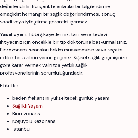
değerlendirilir. Bu içerikte anlatılanlar bilgilendirme
amaçlıdır; herhangi bir sağlık değerlendirmesi, sonuç
vaadi veya iyileştirme garantisi içermez.
Yasal uyarı:
Tıbbi şikayetleriniz, tanı veya tedavi
ihtiyacınız için öncelikle bir tıp doktoruna başvurmalısınız.
Biorezonans seansları hekim muayenesinin veya reçete
edilen tedavilerin yerine geçmez. Kişisel sağlık geçmişinize
göre karar vermek yalnızca yetkili sağlık
profesyonellerinin sorumluluğundadır.
Etiketler
beden frekansini yukseltecek gunluk yasam
Sağlıklı Yaşam
Biorezonans
Koşuyolu Rezonans
İstanbul