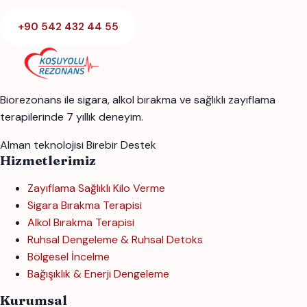
+90 542 432 44 55
Biorezonans ile sigara, alkol bırakma ve sağlıklı zayıflama
terapilerinde 7 yıllık deneyim.
Alman teknolojisi
Birebir Destek
Hizmetlerimiz
Zayıflama Sağlıklı Kilo Verme
Sigara Bırakma Terapisi
Alkol Bırakma Terapisi
Ruhsal Dengeleme & Ruhsal Detoks
Bölgesel İncelme
Bağışıklık & Enerji Dengeleme
Kurumsal