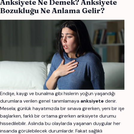
Anksiyete Ne Demek? Anksiyete
Bozukluğu Ne Anlama Gelir?
Endişe, kaygı ve bunalma gibi hislerin yoğun yaşandığı
durumlara verilen genel tanımlamaya
anksiyete
denir.
Mesela; günlük hayatımızda bir sınava girerken, yeni bir işe
başlarken, farklı bir ortama girerken anksiyete durumu
hissedilebilir. Aslında bu olaylarda yaşanan duygular her
insanda görülebilecek durumlardır. Fakat sağlıklı