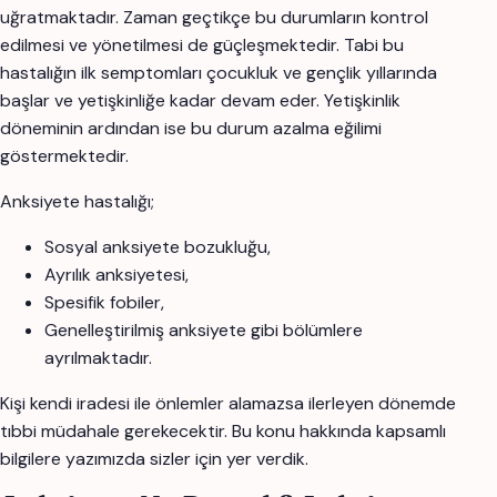
uğratmaktadır. Zaman geçtikçe bu durumların kontrol
edilmesi ve yönetilmesi de güçleşmektedir. Tabi bu
hastalığın ilk semptomları çocukluk ve gençlik yıllarında
başlar ve yetişkinliğe kadar devam eder. Yetişkinlik
döneminin ardından ise bu durum azalma eğilimi
göstermektedir.
Anksiyete hastalığı;
Sosyal anksiyete bozukluğu,
Ayrılık anksiyetesi,
Spesifik fobiler,
Genelleştirilmiş anksiyete gibi bölümlere
ayrılmaktadır.
Kişi kendi iradesi ile önlemler alamazsa ilerleyen dönemde
tıbbi müdahale gerekecektir. Bu konu hakkında kapsamlı
bilgilere yazımızda sizler için yer verdik.