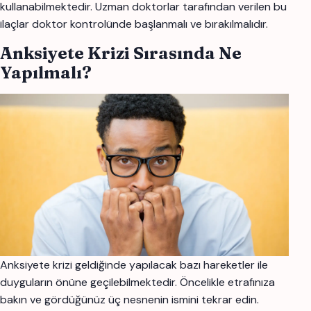
kullanabilmektedir. Uzman doktorlar tarafından verilen bu
ilaçlar doktor kontrolünde başlanmalı ve bırakılmalıdır.
Anksiyete Krizi Sırasında Ne
Yapılmalı?
Anksiyete krizi geldiğinde yapılacak bazı hareketler ile
duyguların önüne geçilebilmektedir. Öncelikle etrafınıza
bakın ve gördüğünüz üç nesnenin ismini tekrar edin.