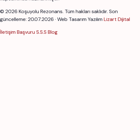
© 2026 Koşuyolu Rezonans. Tüm hakları saklıdır.
Son
güncelleme: 20.07.2026 · Web Tasarım Yazılım
Lizart Dijital
İletişim
Başvuru
S.S.S
Blog