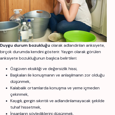
Duygu durum bozukluğu
olarak adlandırılan anksiyete,
birçok durumda kendini gösterir. Yaygın olarak görülen
anksiyete bozukluğunun başlıca belirtileri:
Özgüven eksikliği ve değersizlik hissi,
Başkaları ile konuşmanın ve anlaşılmanın zor olduğu
düşünmek,
Kalabalık ortamlarda konuşma ve yeme içmeden
çekinmek,
Kaygılı, gergin sıkıntılı ve adlandırılamayacak şekilde
tuhaf hissetmek,
İnsanların söylediklerini düşünmek,