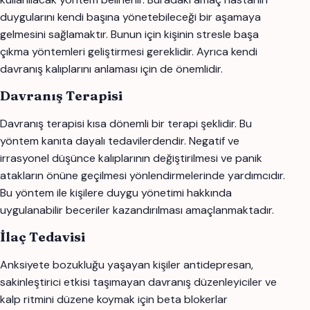
duygularını kendi başına yönetebileceği bir aşamaya
gelmesini sağlamaktır. Bunun için kişinin stresle başa
çıkma yöntemleri geliştirmesi gereklidir. Ayrıca kendi
davranış kalıplarını anlaması için de önemlidir.
Davranış Terapisi
Davranış terapisi kısa dönemli bir terapi şeklidir. Bu
yöntem kanıta dayalı tedavilerdendir. Negatif ve
irrasyonel düşünce kalıplarının değiştirilmesi ve panik
atakların önüne geçilmesi yönlendirmelerinde yardımcıdır.
Bu yöntem ile kişilere duygu yönetimi hakkında
uygulanabilir beceriler kazandırılması amaçlanmaktadır.
İlaç Tedavisi
Anksiyete bozukluğu yaşayan kişiler antidepresan,
sakinleştirici etkisi taşımayan davranış düzenleyiciler ve
kalp ritmini düzene koymak için beta blokerlar