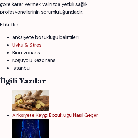
göre karar vermek yalnızca yetkili sağlık
profesyonellerinin sorumluluğundadır.
Etiketler
anksiyete bozuklugu belirtileri
Uyku & Stres
Biorezonans
Koşuyolu Rezonans
İstanbul
İlgili Yazılar
Anksiyete Kaygı Bozukluğu Nasıl Geçer