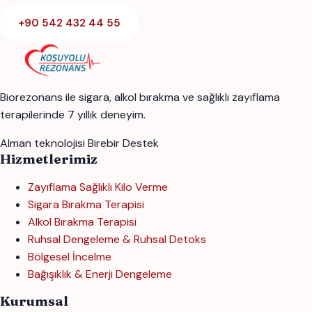
+90 542 432 44 55
Biorezonans ile sigara, alkol bırakma ve sağlıklı zayıflama
terapilerinde 7 yıllık deneyim.
Alman teknolojisi
Birebir Destek
Hizmetlerimiz
Zayıflama Sağlıklı Kilo Verme
Sigara Bırakma Terapisi
Alkol Bırakma Terapisi
Ruhsal Dengeleme & Ruhsal Detoks
Bölgesel İncelme
Bağışıklık & Enerji Dengeleme
Kurumsal