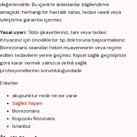
değerlendirilir. Bu içerikte anlatılanlar bilgilendirme
amaçlıdır; herhangi bir hastalık tanısı, tedavi vaadi veya
iyileştirme garantisi içermez.
Yasal uyarı:
Tıbbi şikayetleriniz, tanı veya tedavi
ihtiyacınız için öncelikle bir tıp doktoruna başvurmalısınız.
Biorezonans seansları hekim muayenesinin veya reçete
edilen tedavilerin yerine geçmez. Kişisel sağlık geçmişinize
göre karar vermek yalnızca yetkili sağlık
profesyonellerinin sorumluluğundadır.
Etiketler
akupunktur nedir ne ise yarar
Sağlıklı Yaşam
Biorezonans
Koşuyolu Rezonans
İstanbul