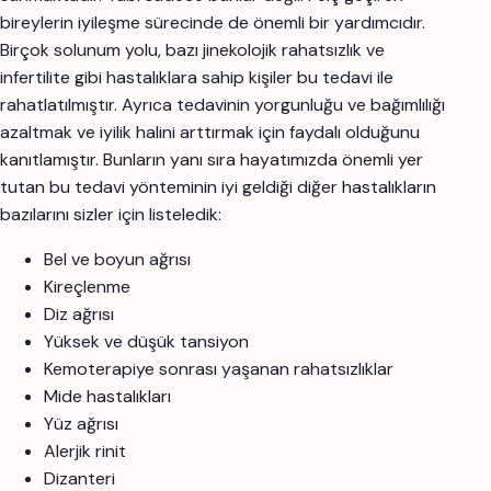
bireylerin iyileşme sürecinde de önemli bir yardımcıdır.
Birçok solunum yolu, bazı jinekolojik rahatsızlık ve
infertilite gibi hastalıklara sahip kişiler bu tedavi ile
rahatlatılmıştır. Ayrıca tedavinin yorgunluğu ve bağımlılığı
azaltmak ve iyilik halini arttırmak için faydalı olduğunu
kanıtlamıştır. Bunların yanı sıra hayatımızda önemli yer
tutan bu tedavi yönteminin iyi geldiği diğer hastalıkların
bazılarını sizler için listeledik:
Bel ve boyun ağrısı
Kireçlenme
Diz ağrısı
Yüksek ve düşük tansiyon
Kemoterapiye sonrası yaşanan rahatsızlıklar
Mide hastalıkları
Yüz ağrısı
Alerjik rinit
Dizanteri