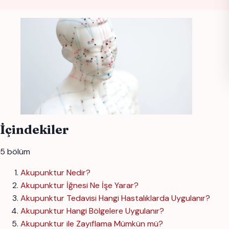
İçindekiler
5 bölüm
Akupunktur Nedir?
Akupunktur İğnesi Ne İşe Yarar?
Akupunktur Tedavisi Hangi Hastalıklarda Uygulanır?
Akupunktur Hangi Bölgelere Uygulanır?
Akupunktur ile Zayıflama Mümkün mü?