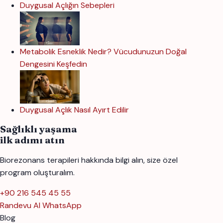
Duygusal Açlığın Sebepleri
Metabolik Esneklik Nedir? Vücudunuzun Doğal
Dengesini Keşfedin
Duygusal Açlık Nasıl Ayırt Edilir
Sağlıklı yaşama
ilk adımı atın
Biorezonans terapileri hakkında bilgi alın, size özel
program oluşturalım.
+90 216 545 45 55
Randevu Al
WhatsApp
Blog