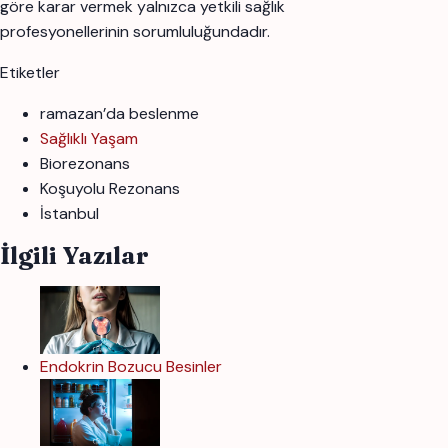
göre karar vermek yalnızca yetkili sağlık
profesyonellerinin sorumluluğundadır.
Etiketler
ramazan’da beslenme
Sağlıklı Yaşam
Biorezonans
Koşuyolu Rezonans
İstanbul
İlgili Yazılar
Endokrin Bozucu Besinler