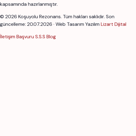
kapsamında hazırlanmıştır.
© 2026 Koşuyolu Rezonans. Tüm hakları saklıdır.
Son
güncelleme: 20.07.2026 · Web Tasarım Yazılım
Lizart Dijital
İletişim
Başvuru
S.S.S
Blog