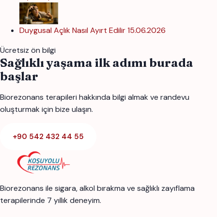
Duygusal Açlık Nasıl Ayırt Edilir
15.06.2026
Ücretsiz ön bilgi
Sağlıklı yaşama ilk adımı burada
başlar
Biorezonans terapileri hakkında bilgi almak ve randevu
oluşturmak için bize ulaşın.
+90 542 432 44 55
Biorezonans ile sigara, alkol bırakma ve sağlıklı zayıflama
terapilerinde 7 yıllık deneyim.