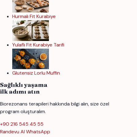
Hurmalı Fit Kurabiye
Yulaflı Fit Kurabiye Tarifi
Glutensiz Lorlu Muffin
Sağlıklı yaşama
ilk adımı atın
Biorezonans terapileri hakkında bilgi alın, size özel
program oluşturalım.
+90 216 545 45 55
Randevu Al
WhatsApp