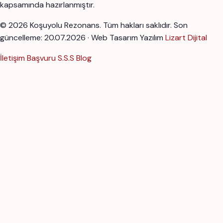
kapsamında hazırlanmıştır.
© 2026 Koşuyolu Rezonans. Tüm hakları saklıdır.
Son
güncelleme: 20.07.2026 · Web Tasarım Yazılım
Lizart Dijital
İletişim
Başvuru
S.S.S
Blog