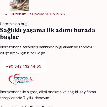
Glutensiz Fit Cookie
28.05.2026
Ücretsiz ön bilgi
Sağlıklı yaşama ilk adımı burada
başlar
Biorezonans terapileri hakkında bilgi almak ve randevu
oluşturmak için bize ulaşın.
+90 542 432 44 55
Biorezonans ile sigara, alkol bırakma ve sağlıklı zayıflama
terapilerinde 7 yıllık deneyim.