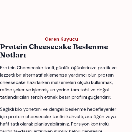
Ceren Kuyucu
Protein Cheesecake Beslenme
Notları
Protein Cheesecake tarifi, günlük öğünlerinize pratik ve
lezzetli bir alternatif eklemenize yardımcı olur. protein
cheesecake hazırlarken malzemeleri ölçülü kullanmak,
rafine şeker ve işlenmiş un yerine tam tahıl ve doğal
tatlandırıcıları tercih etmek besin profilini güçlendirir.
Sağlıklı kilo yönetimi ve dengeli beslenme hedefleyenler
için protein cheesecake tarifini kahvaltı, ara öğün veya
hafif tatlı olarak planlayabilirsiniz. Porsiyon kontrolü,
tarifin faydasını artırırken günlük kalori dengesini