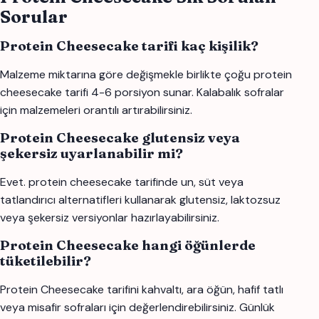
Sorular
Protein Cheesecake tarifi kaç kişilik?
Malzeme miktarına göre değişmekle birlikte çoğu protein
cheesecake tarifi 4-6 porsiyon sunar. Kalabalık sofralar
için malzemeleri orantılı artırabilirsiniz.
Protein Cheesecake glutensiz veya
şekersiz uyarlanabilir mi?
Evet. protein cheesecake tarifinde un, süt veya
tatlandırıcı alternatifleri kullanarak glutensiz, laktozsuz
veya şekersiz versiyonlar hazırlayabilirsiniz.
Protein Cheesecake hangi öğünlerde
tüketilebilir?
Protein Cheesecake tarifini kahvaltı, ara öğün, hafif tatlı
veya misafir sofraları için değerlendirebilirsiniz. Günlük