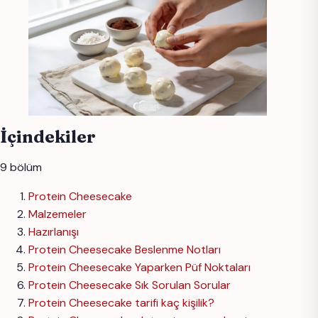
İçindekiler
9 bölüm
Protein Cheesecake
Malzemeler
Hazırlanışı
Protein Cheesecake Beslenme Notları
Protein Cheesecake Yaparken Püf Noktaları
Protein Cheesecake Sık Sorulan Sorular
Protein Cheesecake tarifi kaç kişilik?