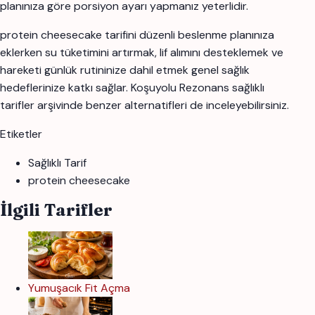
planınıza göre porsiyon ayarı yapmanız yeterlidir.
protein cheesecake tarifini düzenli beslenme planınıza
eklerken su tüketimini artırmak, lif alımını desteklemek ve
hareketi günlük rutininize dahil etmek genel sağlık
hedeflerinize katkı sağlar. Koşuyolu Rezonans sağlıklı
tarifler arşivinde benzer alternatifleri de inceleyebilirsiniz.
Etiketler
Sağlıklı Tarif
protein cheesecake
İlgili Tarifler
Yumuşacık Fit Açma