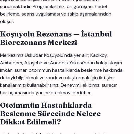
sunulmaktadır. Programlarımız; ön görüşme, hedef
belirleme, seans uygulaması ve takip aşamalarından
oluşur.
Koşuyolu Rezonans — İstanbul
Biorezonans Merkezi
Merkezimiz Üsküdar Koşuyolu'nda yer alır; Kadıköy,
Acıbadem, Ataşehir ve Anadolu Yakası'ndan kolay ulaşım
imkânı sunar. otoimmün hastalıklarda beslenme hakkında
detaylı bilgi almak ve randevu oluşturmak için iletişim
kanallarımızı kullanabilirsiniz. Deneyimli ekibimiz, sürecin
her aşamasında yanınızda olmayı hedefler.
Otoimmün Hastalıklarda
Beslenme Sürecinde Nelere
Dikkat Edilmeli?