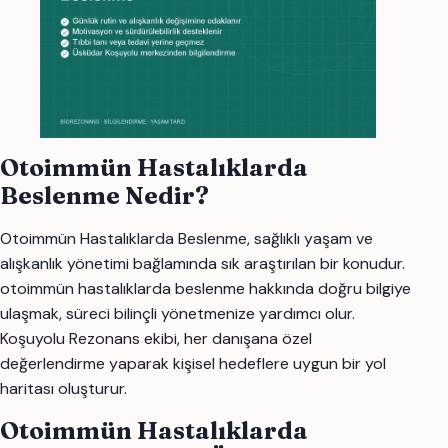
Otoimmün Hastalıklarda
Beslenme Nedir?
Otoimmün Hastalıklarda Beslenme, sağlıklı yaşam ve
alışkanlık yönetimi bağlamında sık araştırılan bir konudur.
otoimmün hastalıklarda beslenme hakkında doğru bilgiye
ulaşmak, süreci bilinçli yönetmenize yardımcı olur.
Koşuyolu Rezonans ekibi, her danışana özel
değerlendirme yaparak kişisel hedeflere uygun bir yol
haritası oluşturur.
Otoimmün Hastalıklarda