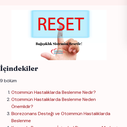
İçindekiler
9 bölüm
Otoimmün Hastalıklarda Beslenme Nedir?
Otoimmün Hastalıklarda Beslenme Neden
Önemlidir?
Biorezonans Desteği ve Otoimmün Hastalıklarda
Beslenme