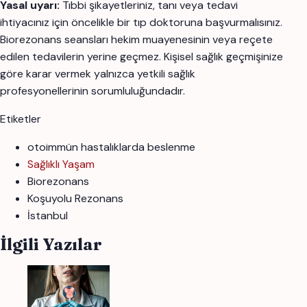
Yasal uyarı:
Tıbbi şikayetleriniz, tanı veya tedavi
ihtiyacınız için öncelikle bir tıp doktoruna başvurmalısınız.
Biorezonans seansları hekim muayenesinin veya reçete
edilen tedavilerin yerine geçmez. Kişisel sağlık geçmişinize
göre karar vermek yalnızca yetkili sağlık
profesyonellerinin sorumluluğundadır.
Etiketler
otoimmün hastalıklarda beslenme
Sağlıklı Yaşam
Biorezonans
Koşuyolu Rezonans
İstanbul
İlgili Yazılar