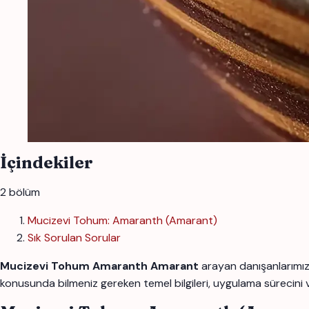
İçindekiler
2 bölüm
Mucizevi Tohum: Amaranth (Amarant)
Sık Sorulan Sorular
Mucizevi Tohum Amaranth Amarant
arayan danışanlarımız
konusunda bilmeniz gereken temel bilgileri, uygulama sürecini 