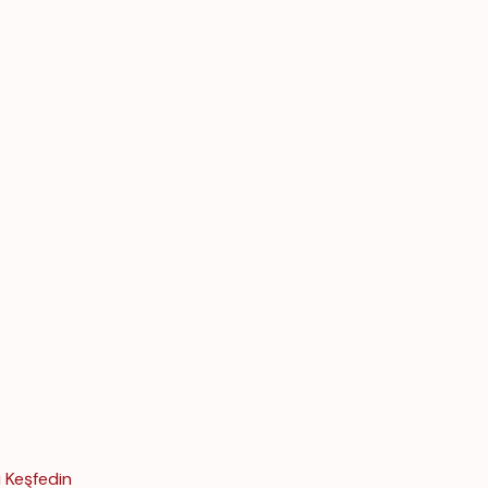
 Keşfedin