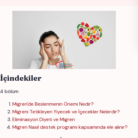
İçindekiler
4 bölüm
Migren'de Beslenmenin Önemi Nedir?
Migreni Tetikleyen Yiyecek ve İçecekler Nelerdir?
Eliminasyon Diyeti ve Migren
Migren Nasıl destek programı kapsamında ele alınır?