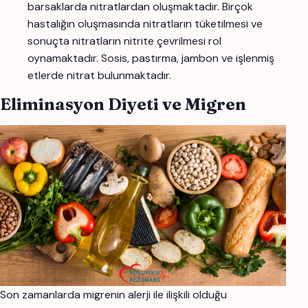
barsaklarda nitratlardan oluşmaktadır. Birçok
hastalığın oluşmasında nitratların tüketilmesi ve
sonuçta nitratların nitrite çevrilmesi rol
oynamaktadır. Sosis, pastırma, jambon ve işlenmiş
etlerde nitrat bulunmaktadır.
Eliminasyon Diyeti ve Migren
Son zamanlarda migrenin alerji ile ilişkili olduğu