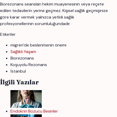
Biorezonans seansları hekim muayenesinin veya reçete
edilen tedavilerin yerine geçmez. Kişisel sağlık geçmişinize
göre karar vermek yalnızca yetkili sağlık
profesyonellerinin sorumluluğundadır.
Etiketler
migren’de beslenmenin önemi
Sağlıklı Yaşam
Biorezonans
Koşuyolu Rezonans
İstanbul
İlgili Yazılar
Endokrin Bozucu Besinler