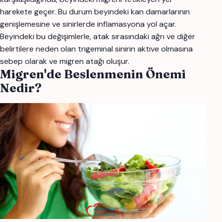
harekete geçer. Bu durum beyindeki kan damarlarının
genişlemesine ve sinirlerde inflamasyona yol açar.
Beyindeki bu değişimlerle, atak sırasındaki ağrı ve diğer
belirtilere neden olan trigeminal sinirin aktive olmasına
sebep olarak ve migren atağı oluşur.
Migren'de Beslenmenin Önemi
Nedir?