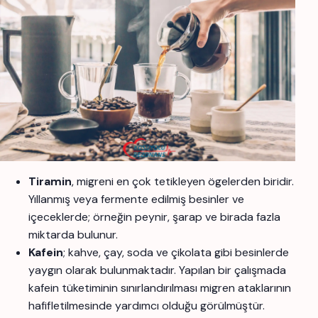
Tiramin
, migreni en çok tetikleyen ögelerden biridir.
Yıllanmış veya fermente edilmiş besinler ve
içeceklerde; örneğin peynir, şarap ve birada fazla
miktarda bulunur.
Kafein
; kahve, çay, soda ve çikolata gibi besinlerde
yaygın olarak bulunmaktadır. Yapılan bir çalışmada
kafein tüketiminin sınırlandırılması migren ataklarının
hafifletilmesinde yardımcı olduğu görülmüştür.