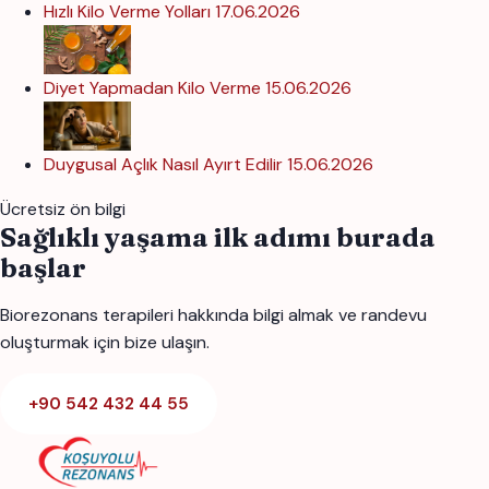
Hızlı Kilo Verme Yolları
17.06.2026
Diyet Yapmadan Kilo Verme
15.06.2026
Duygusal Açlık Nasıl Ayırt Edilir
15.06.2026
Ücretsiz ön bilgi
Sağlıklı yaşama ilk adımı burada
başlar
Biorezonans terapileri hakkında bilgi almak ve randevu
oluşturmak için bize ulaşın.
+90 542 432 44 55