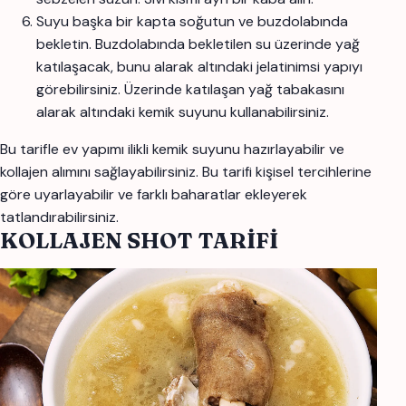
Suyu başka bir kapta soğutun ve buzdolabında
bekletin. Buzdolabında bekletilen su üzerinde yağ
katılaşacak, bunu alarak altındaki jelatinimsi yapıyı
görebilirsiniz. Üzerinde katılaşan yağ tabakasını
alarak altındaki kemik suyunu kullanabilirsiniz.
Bu tarifle ev yapımı ilikli kemik suyunu hazırlayabilir ve
kollajen alımını sağlayabilirsiniz. Bu tarifi kişisel tercihlerine
göre uyarlayabilir ve farklı baharatlar ekleyerek
tatlandırabilirsiniz.
KOLLAJEN SHOT TARİFİ