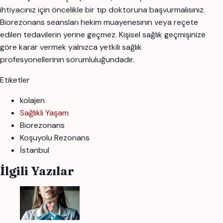
ihtiyacınız için öncelikle bir tıp doktoruna başvurmalısınız.
Biorezonans seansları hekim muayenesinin veya reçete
edilen tedavilerin yerine geçmez. Kişisel sağlık geçmişinize
göre karar vermek yalnızca yetkili sağlık
profesyonellerinin sorumluluğundadır.
Etiketler
kolajen
Sağlıklı Yaşam
Biorezonans
Koşuyolu Rezonans
İstanbul
İlgili Yazılar