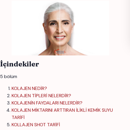
İçindekiler
5 bölüm
KOLAJEN NEDİR?
KOLAJEN TİPLERİ NELERDİR?
KOLAJENİN FAYDALARI NELERDİR?
KOLAJEN MİKTARINI ARTTIRAN İLİKLİ KEMİK SUYU
TARİFİ
KOLLAJEN SHOT TARİFİ