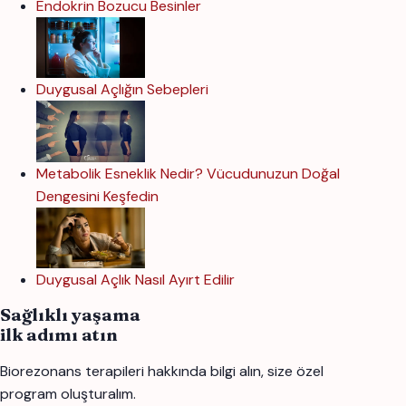
Endokrin Bozucu Besinler
Duygusal Açlığın Sebepleri
Metabolik Esneklik Nedir? Vücudunuzun Doğal
Dengesini Keşfedin
Duygusal Açlık Nasıl Ayırt Edilir
Sağlıklı yaşama
ilk adımı atın
Biorezonans terapileri hakkında bilgi alın, size özel
program oluşturalım.