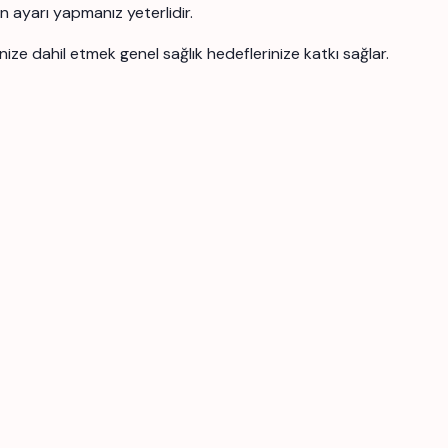
on ayarı yapmanız yeterlidir.
nize dahil etmek genel sağlık hedeflerinize katkı sağlar.