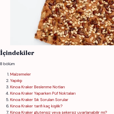
İçindekiler
8 bölüm
Malzemeler
Yapılışı
Kinoa Kraker Beslenme Notları
Kinoa Kraker Yaparken Püf Noktaları
Kinoa Kraker Sık Sorulan Sorular
Kinoa Kraker tarifi kaç kişilik?
Kinoa Kraker glutensiz veya şekersiz uyarlanabilir mi?