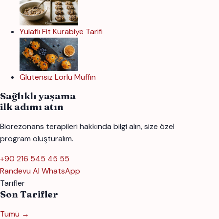
Yulaflı Fit Kurabiye Tarifi
Glutensiz Lorlu Muffin
Sağlıklı yaşama
ilk adımı atın
Biorezonans terapileri hakkında bilgi alın, size özel
program oluşturalım.
+90 216 545 45 55
Randevu Al
WhatsApp
Tarifler
Son Tarifler
Tümü →