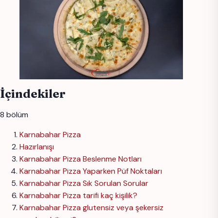
İçindekiler
8 bölüm
Karnabahar Pizza
Hazırlanışı
Karnabahar Pizza Beslenme Notları
Karnabahar Pizza Yaparken Püf Noktaları
Karnabahar Pizza Sık Sorulan Sorular
Karnabahar Pizza tarifi kaç kişilik?
Karnabahar Pizza glutensiz veya şekersiz