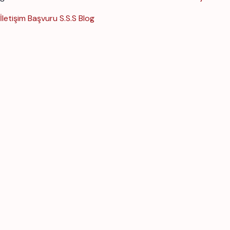
İletişim
Başvuru
S.S.S
Blog