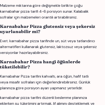
Malzeme miktarına göre değişmekle birlikte çoğu
karnabahar pizza tarifi 4-6 porsiyon sunar. Kalabalık
sofralar için malzemeleri orantılı artırabilirsiniz.
Karnabahar Pizza glutensiz veya şekersiz
uyarlanabilir mi?
Evet. karnabahar pizza tarifinde un, süt veya tatlandırıcı
alternatifleri kullanarak glutensiz, laktozsuz veya şekersiz
versiyonlar hazırlayabilirsiniz.
Karnabahar Pizza hangi öğünlerde
tüketilebilir?
Karnabahar Pizza tarifini kahvaltı, ara öğün, hafif tatlı
veya misafir sofraları için değerlendirebilirsiniz. Günlük
planınıza göre porsiyon ayarı yapmanız yeterlidir.
karnabahar pizza tarifini düzenli beslenme planınıza
eklerken su tüketimini artırmak, lif alımını desteklemek ve