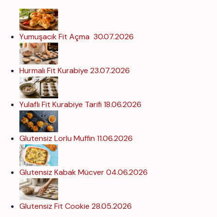
Yumuşacık Fit Açma
30.07.2026
Hurmalı Fit Kurabiye
23.07.2026
Yulaflı Fit Kurabiye Tarifi
18.06.2026
Glutensiz Lorlu Muffin
11.06.2026
Glutensiz Kabak Mücver
04.06.2026
Glutensiz Fit Cookie
28.05.2026