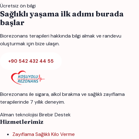
Ücretsiz ön bilgi
Sağlıklı yaşama ilk adımı burada
başlar
Biorezonans terapileri hakkında bilgi almak ve randevu
oluşturmak için bize ulaşın.
+90 542 432 44 55
Biorezonans ile sigara, alkol bırakma ve sağlıklı zayıflama
terapilerinde 7 yıllık deneyim.
Alman teknolojisi
Birebir Destek
Hizmetlerimiz
Zayıflama Sağlıklı Kilo Verme