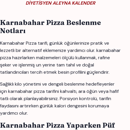
DİYETİSYEN ALEYNA KALENDER
Karnabahar Pizza Beslenme
Notları
Karnabahar Pizza tarifi, günlük öğünlerinize pratik ve
lezzetli bir alternatif eklemenize yardımcı olur. karnabahar
pizza hazırlarken malzemeleri ölçülü kullanmak, rafine
şeker ve işlenmiş un yerine tam tahıl ve doğal
tatlandırıcıları tercih etmek besin profilini güçlendirir.
Sağlıklı kilo yönetimi ve dengeli beslenme hedefleyenler
için karnabahar pizza tarifini kahvaltı, ara öğün veya hafif
tatlı olarak planlayabilirsiniz. Porsiyon kontrolü, tarifin
faydasını artırırken günlük kalori dengesini korumaya
yardımcı olur.
Karnabahar Pizza Yaparken Püf