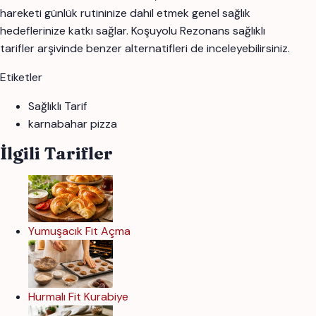
hareketi günlük rutininize dahil etmek genel sağlık
hedeflerinize katkı sağlar. Koşuyolu Rezonans sağlıklı
tarifler arşivinde benzer alternatifleri de inceleyebilirsiniz.
Etiketler
Sağlıklı Tarif
karnabahar pizza
İlgili Tarifler
Yumuşacık Fit Açma
Hurmalı Fit Kurabiye