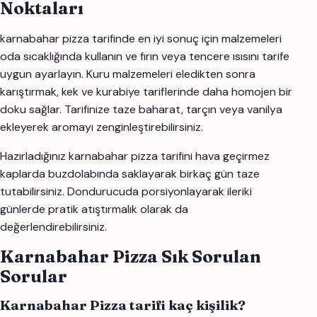
Noktaları
karnabahar pizza tarifinde en iyi sonuç için malzemeleri
oda sıcaklığında kullanın ve fırın veya tencere ısısını tarife
uygun ayarlayın. Kuru malzemeleri eledikten sonra
karıştırmak, kek ve kurabiye tariflerinde daha homojen bir
doku sağlar. Tarifinize taze baharat, tarçın veya vanilya
ekleyerek aromayı zenginleştirebilirsiniz.
Hazırladığınız karnabahar pizza tarifini hava geçirmez
kaplarda buzdolabında saklayarak birkaç gün taze
tutabilirsiniz. Dondurucuda porsiyonlayarak ileriki
günlerde pratik atıştırmalık olarak da
değerlendirebilirsiniz.
Karnabahar Pizza Sık Sorulan
Sorular
Karnabahar Pizza tarifi kaç kişilik?