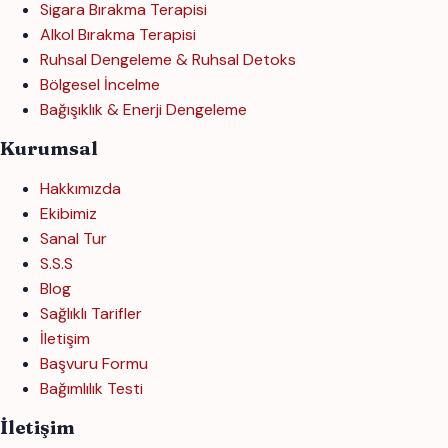
Sigara Bırakma Terapisi
Alkol Bırakma Terapisi
Ruhsal Dengeleme & Ruhsal Detoks
Bölgesel İncelme
Bağışıklık & Enerji Dengeleme
Kurumsal
Hakkımızda
Ekibimiz
Sanal Tur
S.S.S
Blog
Sağlıklı Tarifler
İletişim
Başvuru Formu
Bağımlılık Testi
İletişim