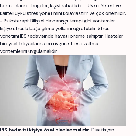
hormonlarını dengeler, kişiyi rahatlatır. - Uyku: Yeterli ve
kaliteli uyku stres yönetimini kolaylaştırır ve çok önemlidir.
- Psikoterapi: Bilişsel davranışçı terapi gibi yöntemler
kişiye stresle başa çıkma yollarını öğretebilir. Stres
yönetimi IBS tedavisinde hayati öneme sahiptir. Hastalar
bireysel ihtiyaçlarına en uygun stres azaltma
yöntemlerini uygulamalıdır.
IBS tedavisi kişiye özel planlanmalıdır.
Diyetisyen