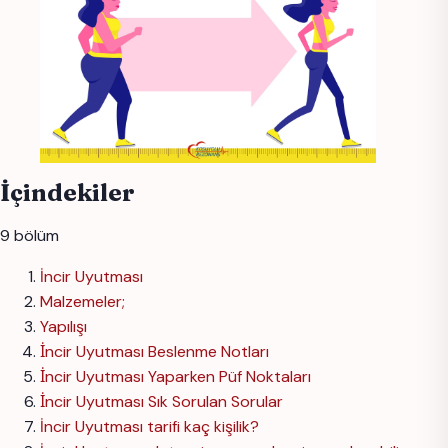
İçindekiler
9 bölüm
İncir Uyutması
Malzemeler;
Yapılışı
İncir Uyutması Beslenme Notları
İncir Uyutması Yaparken Püf Noktaları
İncir Uyutması Sık Sorulan Sorular
İncir Uyutması tarifi kaç kişilik?