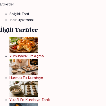
Etiketler
Sağlıklı Tarif
i̇ncir uyutması
İlgili Tarifler
Yumuşacık Fit Açma
Hurmalı Fit Kurabiye
Yulaflı Fit Kurabiye Tarifi