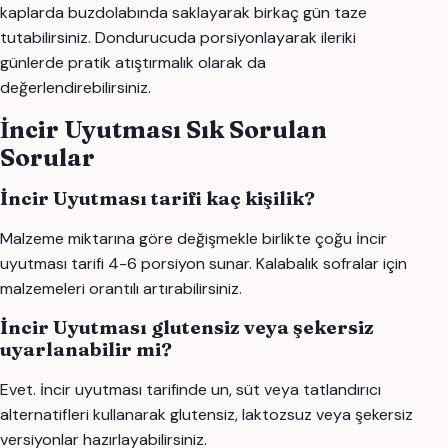
kaplarda buzdolabında saklayarak birkaç gün taze
tutabilirsiniz. Dondurucuda porsiyonlayarak ileriki
günlerde pratik atıştırmalık olarak da
değerlendirebilirsiniz.
İncir Uyutması Sık Sorulan
Sorular
İncir Uyutması tarifi kaç kişilik?
Malzeme miktarına göre değişmekle birlikte çoğu i̇ncir
uyutması tarifi 4-6 porsiyon sunar. Kalabalık sofralar için
malzemeleri orantılı artırabilirsiniz.
İncir Uyutması glutensiz veya şekersiz
uyarlanabilir mi?
Evet. i̇ncir uyutması tarifinde un, süt veya tatlandırıcı
alternatifleri kullanarak glutensiz, laktozsuz veya şekersiz
versiyonlar hazırlayabilirsiniz.