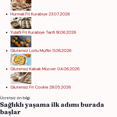
Hurmalı Fit Kurabiye
23.07.2026
Yulaflı Fit Kurabiye Tarifi
18.06.2026
Glutensiz Lorlu Muffin
11.06.2026
Glutensiz Kabak Mücver
04.06.2026
Glutensiz Fit Cookie
28.05.2026
Ücretsiz ön bilgi
Sağlıklı yaşama ilk adımı burada
başlar