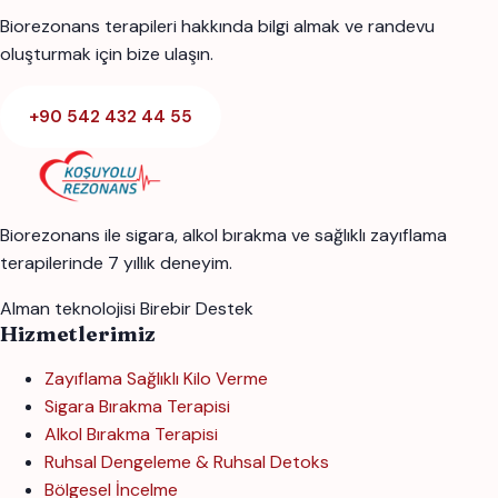
Biorezonans terapileri hakkında bilgi almak ve randevu
oluşturmak için bize ulaşın.
+90 542 432 44 55
Biorezonans ile sigara, alkol bırakma ve sağlıklı zayıflama
terapilerinde 7 yıllık deneyim.
Alman teknolojisi
Birebir Destek
Hizmetlerimiz
Zayıflama Sağlıklı Kilo Verme
Sigara Bırakma Terapisi
Alkol Bırakma Terapisi
Ruhsal Dengeleme & Ruhsal Detoks
Bölgesel İncelme