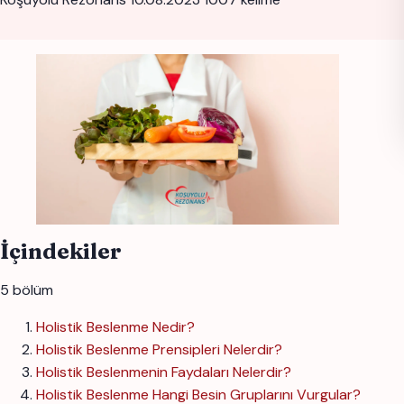
İçindekiler
5 bölüm
Holistik Beslenme Nedir?
Holistik Beslenme Prensipleri Nelerdir?
Holistik Beslenmenin Faydaları Nelerdir?
Holistik Beslenme Hangi Besin Gruplarını Vurgular?