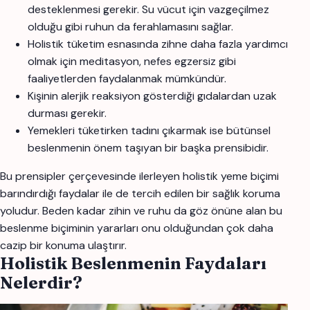
desteklenmesi gerekir. Su vücut için vazgeçilmez
olduğu gibi ruhun da ferahlamasını sağlar.
Holistik tüketim esnasında zihne daha fazla yardımcı
olmak için meditasyon, nefes egzersiz gibi
faaliyetlerden faydalanmak mümkündür.
Kişinin alerjik reaksiyon gösterdiği gıdalardan uzak
durması gerekir.
Yemekleri tüketirken tadını çıkarmak ise bütünsel
beslenmenin önem taşıyan bir başka prensibidir.
Bu prensipler çerçevesinde ilerleyen holistik yeme biçimi
barındırdığı faydalar ile de tercih edilen bir sağlık koruma
yoludur. Beden kadar zihin ve ruhu da göz önüne alan bu
beslenme biçiminin yararları onu olduğundan çok daha
cazip bir konuma ulaştırır.
Holistik Beslenmenin Faydaları
Nelerdir?