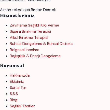
Alman teknolojisi
Birebir Destek
Hizmetlerimiz
Zayıflama Sağlıklı Kilo Verme
Sigara Bırakma Terapisi
Alkol Bırakma Terapisi
Ruhsal Dengeleme & Ruhsal Detoks
Bölgesel İncelme
Bağışıklık & Enerji Dengeleme
Kurumsal
Hakkımızda
Ekibimiz
Sanal Tur
S.S.S
Blog
Sağlıklı Tarifler