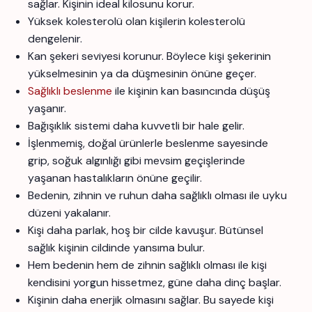
sağlar. Kişinin ideal kilosunu korur.
Yüksek kolesterolü olan kişilerin kolesterolü
dengelenir.
Kan şekeri seviyesi korunur. Böylece kişi şekerinin
yükselmesinin ya da düşmesinin önüne geçer.
Sağlıklı beslenme
ile kişinin kan basıncında düşüş
yaşanır.
Bağışıklık sistemi daha kuvvetli bir hale gelir.
İşlenmemiş, doğal ürünlerle beslenme sayesinde
grip, soğuk algınlığı gibi mevsim geçişlerinde
yaşanan hastalıkların önüne geçilir.
Bedenin, zihnin ve ruhun daha sağlıklı olması ile uyku
düzeni yakalanır.
Kişi daha parlak, hoş bir cilde kavuşur. Bütünsel
sağlık kişinin cildinde yansıma bulur.
Hem bedenin hem de zihnin sağlıklı olması ile kişi
kendisini yorgun hissetmez, güne daha dinç başlar.
Kişinin daha enerjik olmasını sağlar. Bu sayede kişi