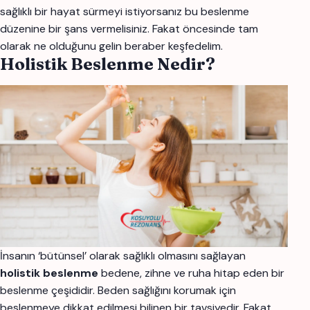
sağlıklı bir hayat sürmeyi istiyorsanız bu beslenme
düzenine bir şans vermelisiniz. Fakat öncesinde tam
olarak ne olduğunu gelin beraber keşfedelim.
Holistik Beslenme Nedir?
İnsanın ‘bütünsel’ olarak sağlıklı olmasını sağlayan
holistik beslenme
bedene, zihne ve ruha hitap eden bir
beslenme çeşididir. Beden sağlığını korumak için
beslenmeye dikkat edilmesi bilinen bir tavsiyedir. Fakat