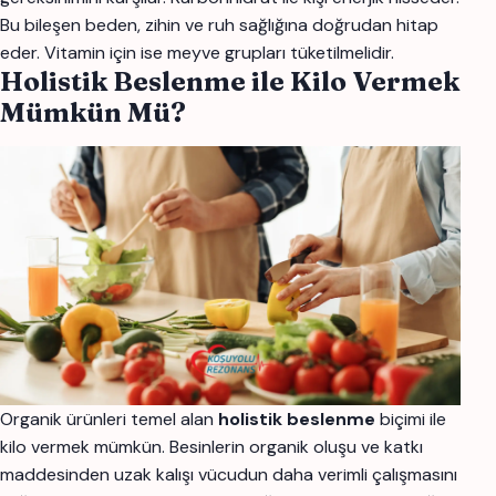
Bu bileşen beden, zihin ve ruh sağlığına doğrudan hitap
eder. Vitamin için ise meyve grupları tüketilmelidir.
Holistik Beslenme ile Kilo Vermek
Mümkün Mü?
Organik ürünleri temel alan
holistik beslenme
biçimi ile
kilo vermek mümkün. Besinlerin organik oluşu ve katkı
maddesinden uzak kalışı vücudun daha verimli çalışmasını