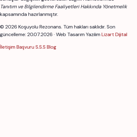
Tanıtım ve Bilgilendirme Faaliyetleri Hakkında Yönetmelik
kapsamında hazırlanmıştır.
© 2026 Koşuyolu Rezonans. Tüm hakları saklıdır.
Son
güncelleme: 20.07.2026 · Web Tasarım Yazılım
Lizart Dijital
İletişim
Başvuru
S.S.S
Blog