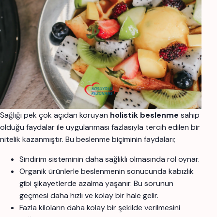
Sağlığı pek çok açıdan koruyan
holistik beslenme
sahip
olduğu faydalar ile uygulanması fazlasıyla tercih edilen bir
nitelik kazanmıştır. Bu beslenme biçiminin faydaları;
Sindirim sisteminin daha sağlıklı olmasında rol oynar.
Organik ürünlerle beslenmenin sonucunda kabızlık
gibi şikayetlerde azalma yaşanır. Bu sorunun
geçmesi daha hızlı ve kolay bir hale gelir.
Fazla kiloların daha kolay bir şekilde verilmesini