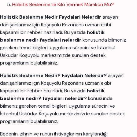
Holistik Beslenme ile Kilo Vermek Mümkün Mü?
Holistik Beslenme Nedir Faydalari Nelerdir
arayan
danışanlarımız için Koşuyolu Rezonans uzman ekibi
kapsamlı bir rehber hazırladı. Bu yazıda
holistik
beslenme nedir faydalari nelerdir
konusunda bilmeniz
gereken temel bilgileri, uygulama sürecini ve İstanbul
Üsküdar Koşuyolu merkezimizde sunulan destek
programlarını bulabilirsiniz.
Holistik Beslenme Nedir? Faydaları Nelerdir?
arayan
danışanlarımız için Koşuyolu Rezonans uzman ekibi
kapsamlı bir rehber hazırladı. Bu yazıda
holistik
beslenme nedir? faydaları nelerdir?
konusunda
bilmeniz gereken temel bilgileri, uygulama sürecini ve
İstanbul Üsküdar Koşuyolu merkezimizde sunulan destek
programlarını bulabilirsiniz.
Bedenin, zihnin ve ruhun ihtiyaçlarının karşılandığı