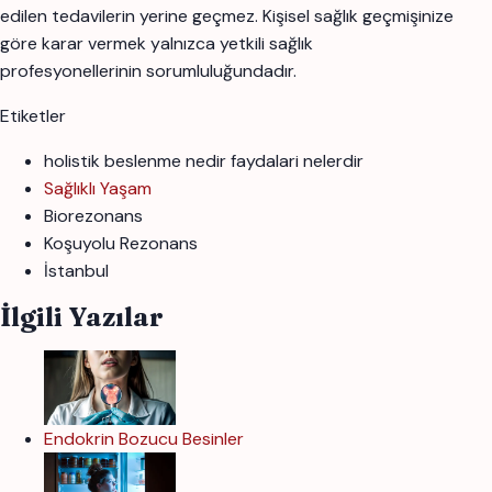
edilen tedavilerin yerine geçmez. Kişisel sağlık geçmişinize
göre karar vermek yalnızca yetkili sağlık
profesyonellerinin sorumluluğundadır.
Etiketler
holistik beslenme nedir faydalari nelerdir
Sağlıklı Yaşam
Biorezonans
Koşuyolu Rezonans
İstanbul
İlgili Yazılar
Endokrin Bozucu Besinler