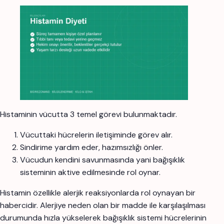
Histaminin vücutta 3 temel görevi bulunmaktadır.
Vücuttaki hücrelerin iletişiminde görev alır.
Sindirime yardım eder, hazımsızlığı önler.
Vücudun kendini savunmasında yani bağışıklık
sisteminin aktive edilmesinde rol oynar.
Histamin özellikle alerjik reaksiyonlarda rol oynayan bir
habercidir. Alerjiye neden olan bir madde ile karşılaşılması
durumunda hızla yükselerek bağışıklık sistemi hücrelerinin