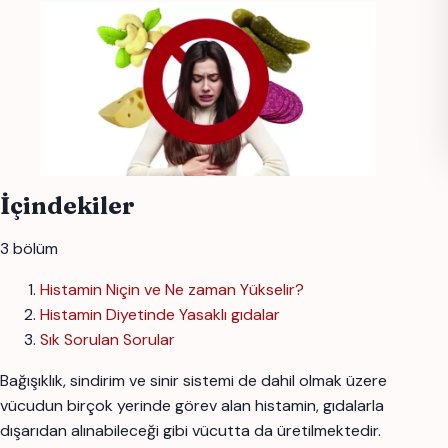
İçindekiler
3 bölüm
Histamin Niçin ve Ne zaman Yükselir?
Histamin Diyetinde Yasaklı gıdalar
Sık Sorulan Sorular
Bağışıklık, sindirim ve sinir sistemi de dahil olmak üzere
vücudun birçok yerinde görev alan histamin, gıdalarla
dışarıdan alınabileceği gibi vücutta da üretilmektedir.