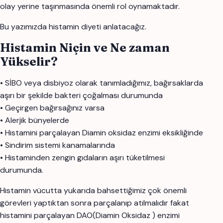
olay yerine taşınmasında önemli rol oynamaktadır.
Bu yazımızda histamin diyeti anlatacağız.
Histamin Niçin ve Ne zaman
Yükselir?
• SİBO veya disbiyoz olarak tanımladığımız, bağırsaklarda
aşırı bir şekilde bakteri çoğalması durumunda
• Geçirgen bağırsağınız varsa
• Alerjik bünyelerde
• Histamini parçalayan Diamin oksidaz enzimi eksikliğinde
• Sindirim sistemi kanamalarında
• Histaminden zengin gıdaların aşırı tüketilmesi
durumunda.
Histamin vücutta yukarıda bahsettiğimiz çok önemli
görevleri yaptıktan sonra parçalanıp atılmalıdır fakat
histamini parçalayan DAO(Diamin Oksidaz ) enzimi