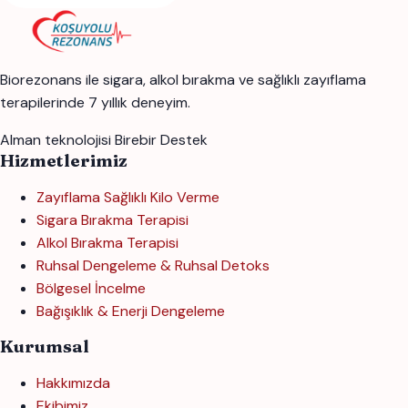
Biorezonans ile sigara, alkol bırakma ve sağlıklı zayıflama
terapilerinde 7 yıllık deneyim.
Alman teknolojisi
Birebir Destek
Hizmetlerimiz
Zayıflama Sağlıklı Kilo Verme
Sigara Bırakma Terapisi
Alkol Bırakma Terapisi
Ruhsal Dengeleme & Ruhsal Detoks
Bölgesel İncelme
Bağışıklık & Enerji Dengeleme
Kurumsal
Hakkımızda
Ekibimiz