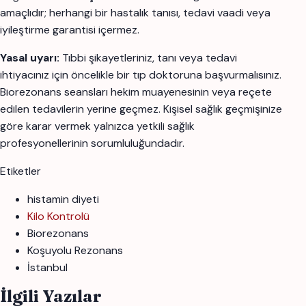
amaçlıdır; herhangi bir hastalık tanısı, tedavi vaadi veya
iyileştirme garantisi içermez.
Yasal uyarı:
Tıbbi şikayetleriniz, tanı veya tedavi
ihtiyacınız için öncelikle bir tıp doktoruna başvurmalısınız.
Biorezonans seansları hekim muayenesinin veya reçete
edilen tedavilerin yerine geçmez. Kişisel sağlık geçmişinize
göre karar vermek yalnızca yetkili sağlık
profesyonellerinin sorumluluğundadır.
Etiketler
histamin diyeti
Kilo Kontrolü
Biorezonans
Koşuyolu Rezonans
İstanbul
İlgili Yazılar