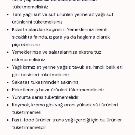
tüketmemelisiniz
Tam yağlı süt ve süt ürünleri yerine az yağlı süt
ürünlerini tüketmelisiniz
Kızartmalardan kaçınınız. Yemeklerinizi nemli
sıcaklıkta fırında, ızgara ya da haşlama olarak
pişirebilirsiniz
Yemeklerinize ve salatalarınıza ekstra tuz
eklememelisiniz
Yağlı kırmız et yerine yağsız tavuk eti, hindi, balık eti
gibi besinleri tüketmelisiniz
Sakatat tüketiminden sakınınız
Paketlenmiş hazır ürünleri tüketmemelisiniz
Yumurta sarısı tüketilmemelidir
Kaymak, krema gibi yağ oranı yüksek süt ürünleri
tüketilmemeli
Fast-food ürünler trans yağ içerdiği için bu ürünler
tüketilmemelidir