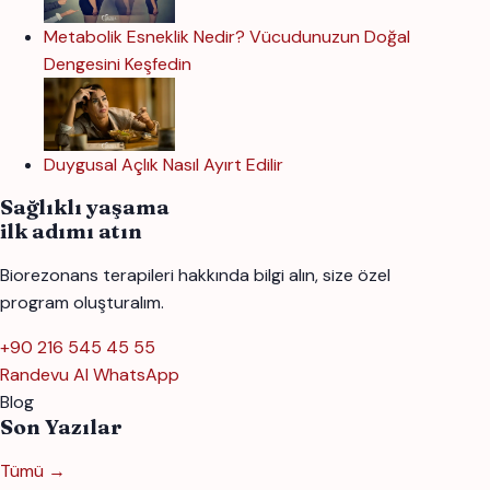
Metabolik Esneklik Nedir? Vücudunuzun Doğal
Dengesini Keşfedin
Duygusal Açlık Nasıl Ayırt Edilir
Sağlıklı yaşama
ilk adımı atın
Biorezonans terapileri hakkında bilgi alın, size özel
program oluşturalım.
+90 216 545 45 55
Randevu Al
WhatsApp
Blog
Son Yazılar
Tümü →