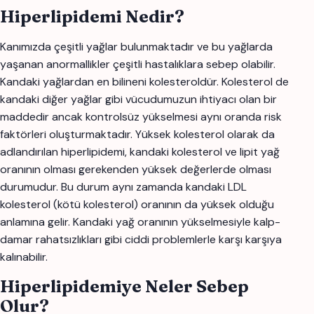
Hiperlipidemi Nedir?
Kanımızda çeşitli yağlar bulunmaktadır ve bu yağlarda
yaşanan anormallikler çeşitli hastalıklara sebep olabilir.
Kandaki yağlardan en bilineni kolesteroldür. Kolesterol de
kandaki diğer yağlar gibi vücudumuzun ihtiyacı olan bir
maddedir ancak kontrolsüz yükselmesi aynı oranda risk
faktörleri oluşturmaktadır. Yüksek kolesterol olarak da
adlandırılan hiperlipidemi, kandaki kolesterol ve lipit yağ
oranının olması gerekenden yüksek değerlerde olması
durumudur. Bu durum aynı zamanda kandaki LDL
kolesterol (kötü kolesterol) oranının da yüksek olduğu
anlamına gelir. Kandaki yağ oranının yükselmesiyle kalp-
damar rahatsızlıkları gibi ciddi problemlerle karşı karşıya
kalınabilir.
Hiperlipidemiye Neler Sebep
Olur?