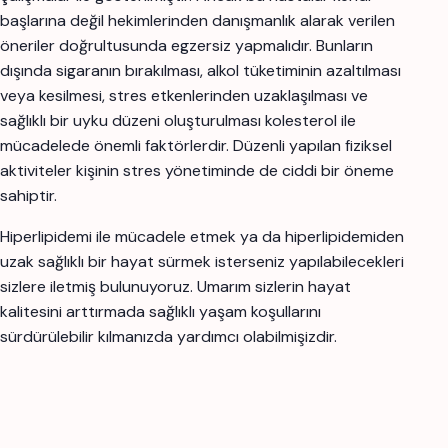
başlarına değil hekimlerinden danışmanlık alarak verilen
öneriler doğrultusunda egzersiz yapmalıdır. Bunların
dışında sigaranın bırakılması, alkol tüketiminin azaltılması
veya kesilmesi, stres etkenlerinden uzaklaşılması ve
sağlıklı bir uyku düzeni oluşturulması kolesterol ile
mücadelede önemli faktörlerdir. Düzenli yapılan fiziksel
aktiviteler kişinin stres yönetiminde de ciddi bir öneme
sahiptir.
Hiperlipidemi ile mücadele etmek ya da hiperlipidemiden
uzak sağlıklı bir hayat sürmek isterseniz yapılabilecekleri
sizlere iletmiş bulunuyoruz. Umarım sizlerin hayat
kalitesini arttırmada sağlıklı yaşam koşullarını
sürdürülebilir kılmanızda yardımcı olabilmişizdir.