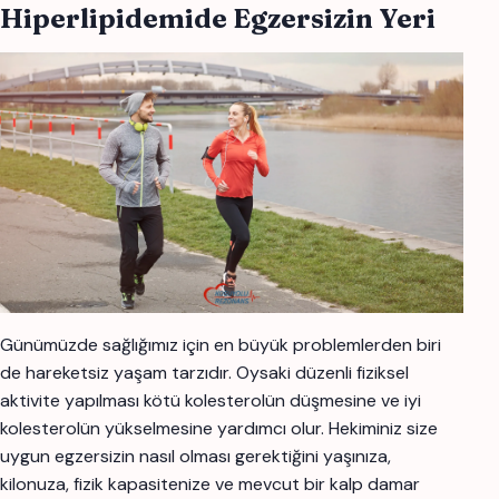
Hiperlipidemide Egzersizin Yeri
Günümüzde sağlığımız için en büyük problemlerden biri
de hareketsiz yaşam tarzıdır. Oysaki düzenli fiziksel
aktivite yapılması kötü kolesterolün düşmesine ve iyi
kolesterolün yükselmesine yardımcı olur. Hekiminiz size
uygun egzersizin nasıl olması gerektiğini yaşınıza,
kilonuza, fizik kapasitenize ve mevcut bir kalp damar