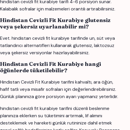
hindistan cevizli fit kurabiye tarifi 4-6 porsiyon sunar.
Kalabalık sofralar için malzemeleri orantılı artırabilirsiniz.
Hindistan Cevizli Fit Kurabiye glutensiz
veya şekersiz uyarlanabilir mi?
Evet. hindistan cevizli fit kurabiye tarifinde un, süt veya
tatlandırıcı alternatifleri kullanarak glutensiz, laktozsuz
veya şekersiz versiyonlar hazırlayabilirsiniz.
Hindistan Cevizli Fit Kurabiye hangi
öğünlerde tüketilebilir?
Hindistan Cevizli Fit Kurabiye tarifini kahvaltı, ara öğün,
hafif tatlı veya misafir sofraları için değerlendirebilirsiniz.
Günlük planınıza göre porsiyon ayarı yapmanız yeterlidir.
hindistan cevizli fit kurabiye tarifini düzenli beslenme
planınıza eklerken su tüketimini artırmak, lif alımını
desteklemek ve hareketi günlük rutininize dahil etmek