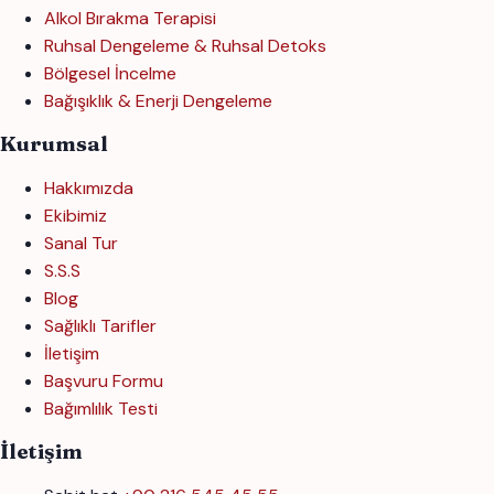
Alkol Bırakma Terapisi
Ruhsal Dengeleme & Ruhsal Detoks
Bölgesel İncelme
Bağışıklık & Enerji Dengeleme
Kurumsal
Hakkımızda
Ekibimiz
Sanal Tur
S.S.S
Blog
Sağlıklı Tarifler
İletişim
Başvuru Formu
Bağımlılık Testi
İletişim