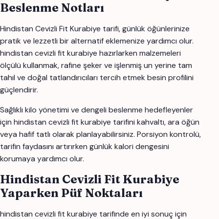
Beslenme Notları
Hindistan Cevizli Fit Kurabiye tarifi, günlük öğünlerinize
pratik ve lezzetli bir alternatif eklemenize yardımcı olur.
hindistan cevizli fit kurabiye hazırlarken malzemeleri
ölçülü kullanmak, rafine şeker ve işlenmiş un yerine tam
tahıl ve doğal tatlandırıcıları tercih etmek besin profilini
güçlendirir.
Sağlıklı kilo yönetimi ve dengeli beslenme hedefleyenler
için hindistan cevizli fit kurabiye tarifini kahvaltı, ara öğün
veya hafif tatlı olarak planlayabilirsiniz. Porsiyon kontrolü,
tarifin faydasını artırırken günlük kalori dengesini
korumaya yardımcı olur.
Hindistan Cevizli Fit Kurabiye
Yaparken Püf Noktaları
hindistan cevizli fit kurabiye tarifinde en iyi sonuç için