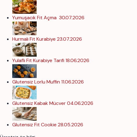
Yumuşacık Fit Açma
30.07.2026
Hurmalı Fit Kurabiye
23.07.2026
Yulaflı Fit Kurabiye Tarifi
18.06.2026
Glutensiz Lorlu Muffin
11.06.2026
Glutensiz Kabak Mücver
04.06.2026
Glutensiz Fit Cookie
28.05.2026