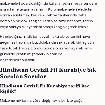
malzemeleri oda sıcaklığında kullanın ve fırın veya tencere
ısısını tarife uygun ayarlayın. Kuru malzemeleri eledikten
sonra karıştırmak, kek ve kurabiye tariflerinde daha
homojen bir doku sağlar. Tarifinize taze baharat, tarçın
veya vanilya ekleyerek aromayı zenginleştirebilirsiniz.
Hazırladığınız hindistan cevizli fit kurabiye tarifini hava
geçirmez kaplarda buzdolabında saklayarak birkaç gün
taze tutabilirsiniz. Dondurucuda porsiyonlayarak ileriki
günlerde pratik atıştırmalık olarak da
değerlendirebilirsiniz.
Hindistan Cevizli Fit Kurabiye Sık
Sorulan Sorular
Hindistan Cevizli Fit Kurabiye tarifi kaç
kişilik?
Malzeme miktarına göre değişmekle birlikte çoğu