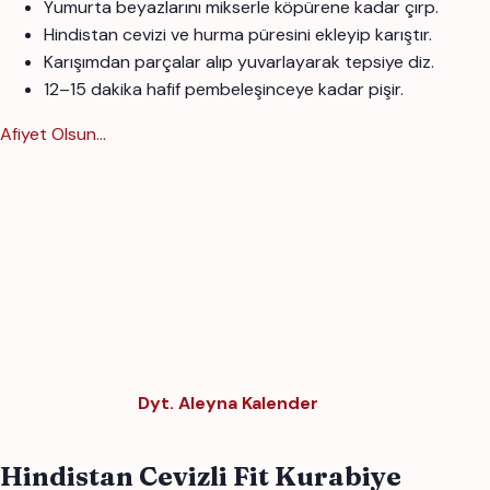
Yumurta beyazlarını mikserle köpürene kadar çırp.
Hindistan cevizi ve hurma püresini ekleyip karıştır.
Karışımdan parçalar alıp yuvarlayarak tepsiye diz.
12–15 dakika hafif pembeleşinceye kadar pişir.
Afiyet Olsun...
Dyt. Aleyna Kalender
Hindistan Cevizli Fit Kurabiye