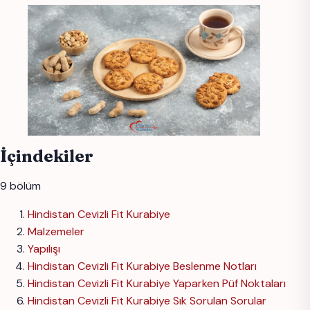
İçindekiler
9 bölüm
Hindistan Cevizli Fit Kurabiye
Malzemeler
Yapılışı
Hindistan Cevizli Fit Kurabiye Beslenme Notları
Hindistan Cevizli Fit Kurabiye Yaparken Püf Noktaları
Hindistan Cevizli Fit Kurabiye Sık Sorulan Sorular