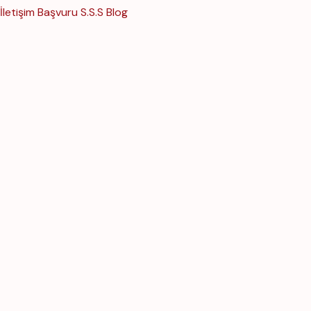
İletişim
Başvuru
S.S.S
Blog