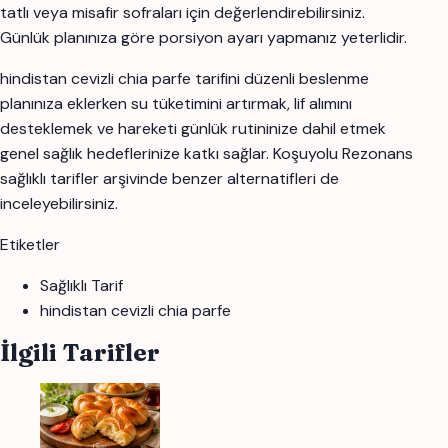
tatlı veya misafir sofraları için değerlendirebilirsiniz.
Günlük planınıza göre porsiyon ayarı yapmanız yeterlidir.
hindistan cevizli chia parfe tarifini düzenli beslenme
planınıza eklerken su tüketimini artırmak, lif alımını
desteklemek ve hareketi günlük rutininize dahil etmek
genel sağlık hedeflerinize katkı sağlar. Koşuyolu Rezonans
sağlıklı tarifler arşivinde benzer alternatifleri de
inceleyebilirsiniz.
Etiketler
Sağlıklı Tarif
hindistan cevizli chia parfe
İlgili Tarifler