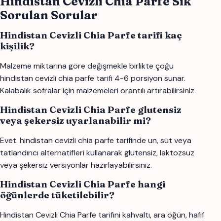
Hindistan Cevizli Chia Parfe Sık
Sorulan Sorular
Hindistan Cevizli Chia Parfe tarifi kaç
kişilik?
Malzeme miktarına göre değişmekle birlikte çoğu
hindistan cevizli chia parfe tarifi 4-6 porsiyon sunar.
Kalabalık sofralar için malzemeleri orantılı artırabilirsiniz.
Hindistan Cevizli Chia Parfe glutensiz
veya şekersiz uyarlanabilir mi?
Evet. hindistan cevizli chia parfe tarifinde un, süt veya
tatlandırıcı alternatifleri kullanarak glutensiz, laktozsuz
veya şekersiz versiyonlar hazırlayabilirsiniz.
Hindistan Cevizli Chia Parfe hangi
öğünlerde tüketilebilir?
Hindistan Cevizli Chia Parfe tarifini kahvaltı, ara öğün, hafif