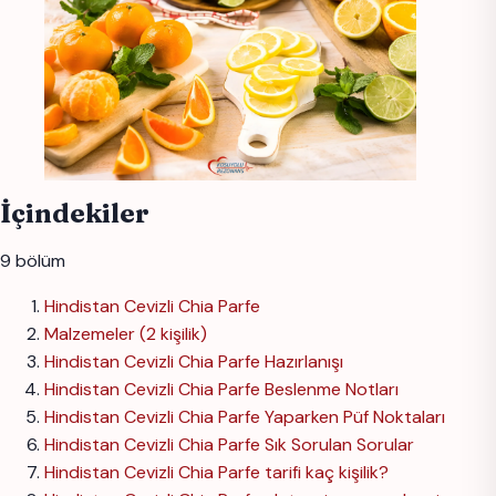
İçindekiler
9 bölüm
Hindistan Cevizli Chia Parfe
Malzemeler (2 kişilik)
Hindistan Cevizli Chia Parfe Hazırlanışı
Hindistan Cevizli Chia Parfe Beslenme Notları
Hindistan Cevizli Chia Parfe Yaparken Püf Noktaları
Hindistan Cevizli Chia Parfe Sık Sorulan Sorular
Hindistan Cevizli Chia Parfe tarifi kaç kişilik?