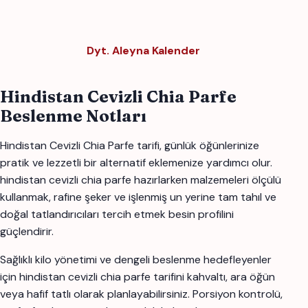
Dyt. Aleyna Kalender
Hindistan Cevizli Chia Parfe
Beslenme Notları
Hindistan Cevizli Chia Parfe tarifi, günlük öğünlerinize
pratik ve lezzetli bir alternatif eklemenize yardımcı olur.
hindistan cevizli chia parfe hazırlarken malzemeleri ölçülü
kullanmak, rafine şeker ve işlenmiş un yerine tam tahıl ve
doğal tatlandırıcıları tercih etmek besin profilini
güçlendirir.
Sağlıklı kilo yönetimi ve dengeli beslenme hedefleyenler
için hindistan cevizli chia parfe tarifini kahvaltı, ara öğün
veya hafif tatlı olarak planlayabilirsiniz. Porsiyon kontrolü,