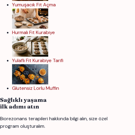
Yumuşacık Fit Açma
Hurmalı Fit Kurabiye
Yulaflı Fit Kurabiye Tarifi
Glutensiz Lorlu Muffin
Sağlıklı yaşama
ilk adımı atın
Biorezonans terapileri hakkında bilgi alın, size özel
program oluşturalım.