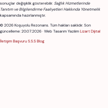
sonuçlar değişiklik gösterebilir.
Sağlık Hizmetlerinde
Tanıtım ve Bilgilendirme Faaliyetleri Hakkında Yönetmelik
kapsamında hazırlanmıştır.
© 2026 Koşuyolu Rezonans. Tüm hakları saklıdır.
Son
güncelleme: 20.07.2026 · Web Tasarım Yazılım
Lizart Dijital
İletişim
Başvuru
S.S.S
Blog