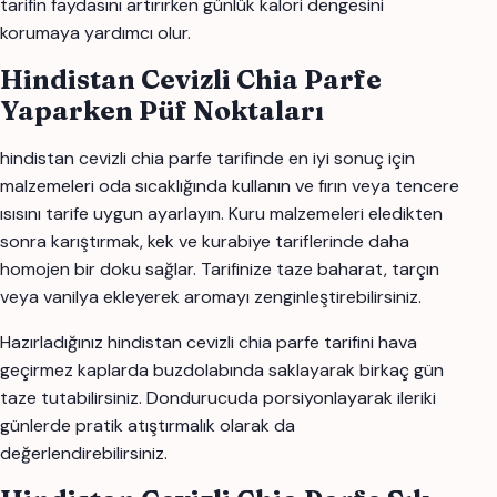
tarifin faydasını artırırken günlük kalori dengesini
korumaya yardımcı olur.
Hindistan Cevizli Chia Parfe
Yaparken Püf Noktaları
hindistan cevizli chia parfe tarifinde en iyi sonuç için
malzemeleri oda sıcaklığında kullanın ve fırın veya tencere
ısısını tarife uygun ayarlayın. Kuru malzemeleri eledikten
sonra karıştırmak, kek ve kurabiye tariflerinde daha
homojen bir doku sağlar. Tarifinize taze baharat, tarçın
veya vanilya ekleyerek aromayı zenginleştirebilirsiniz.
Hazırladığınız hindistan cevizli chia parfe tarifini hava
geçirmez kaplarda buzdolabında saklayarak birkaç gün
taze tutabilirsiniz. Dondurucuda porsiyonlayarak ileriki
günlerde pratik atıştırmalık olarak da
değerlendirebilirsiniz.