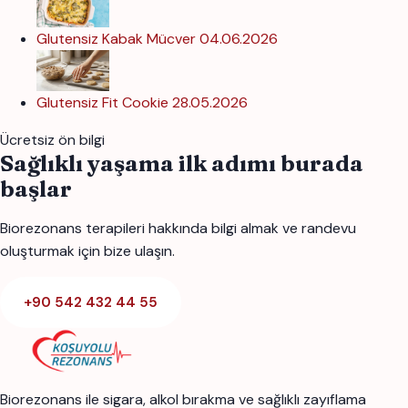
Glutensiz Kabak Mücver
04.06.2026
Glutensiz Fit Cookie
28.05.2026
Ücretsiz ön bilgi
Sağlıklı yaşama ilk adımı burada
başlar
Biorezonans terapileri hakkında bilgi almak ve randevu
oluşturmak için bize ulaşın.
+90 542 432 44 55
Biorezonans ile sigara, alkol bırakma ve sağlıklı zayıflama