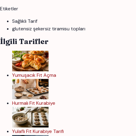
Etiketler
Sağlıklı Tarif
glutensiz şekersiz tiramisu topları
İlgili Tarifler
Yumuşacık Fit Açma
Hurmalı Fit Kurabiye
Yulaflı Fit Kurabiye Tarifi