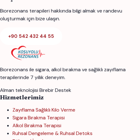
Biorezonans terapileri hakkında bilgi almak ve randevu
oluşturmak için bize ulaşın.
+90 542 432 44 55
Biorezonans ile sigara, alkol bırakma ve sağlıklı zayıflama
terapilerinde 7 yıllık deneyim.
Alman teknolojisi
Birebir Destek
Hizmetlerimiz
Zayıflama Sağlıklı Kilo Verme
Sigara Bırakma Terapisi
Alkol Bırakma Terapisi
Ruhsal Dengeleme & Ruhsal Detoks