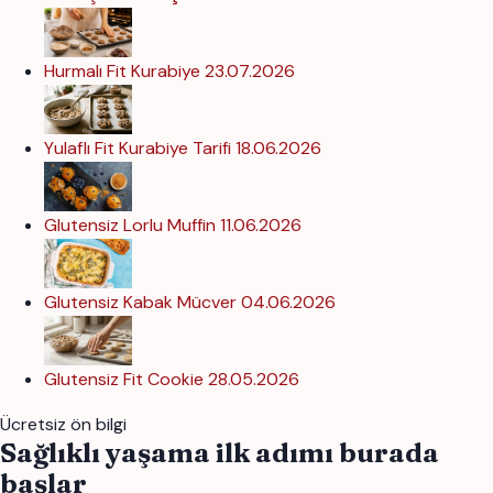
Hurmalı Fit Kurabiye
23.07.2026
Yulaflı Fit Kurabiye Tarifi
18.06.2026
Glutensiz Lorlu Muffin
11.06.2026
Glutensiz Kabak Mücver
04.06.2026
Glutensiz Fit Cookie
28.05.2026
Ücretsiz ön bilgi
Sağlıklı yaşama ilk adımı burada
başlar