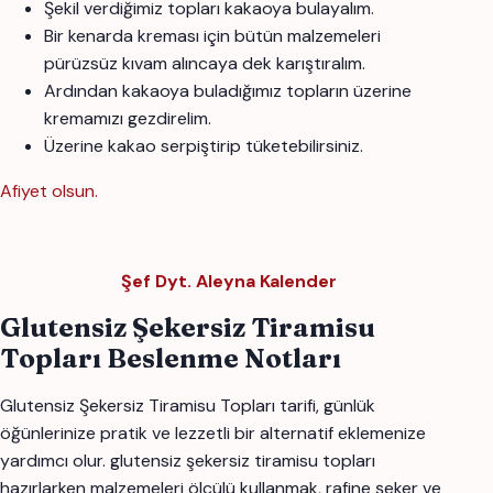
Şekil verdiğimiz topları kakaoya bulayalım.
Bir kenarda kreması için bütün malzemeleri
pürüzsüz kıvam alıncaya dek karıştıralım.
Ardından kakaoya buladığımız topların üzerine
kremamızı gezdirelim.
Üzerine kakao serpiştirip tüketebilirsiniz.
Afiyet olsun.
Şef Dyt. Aleyna Kalender
Glutensiz Şekersiz Tiramisu
Topları Beslenme Notları
Glutensiz Şekersiz Tiramisu Topları tarifi, günlük
öğünlerinize pratik ve lezzetli bir alternatif eklemenize
yardımcı olur. glutensiz şekersiz tiramisu topları
hazırlarken malzemeleri ölçülü kullanmak, rafine şeker ve