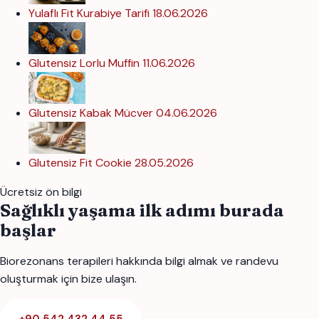
Yulaflı Fit Kurabiye Tarifi
18.06.2026
Glutensiz Lorlu Muffin
11.06.2026
Glutensiz Kabak Mücver
04.06.2026
Glutensiz Fit Cookie
28.05.2026
Ücretsiz ön bilgi
Sağlıklı yaşama ilk adımı burada
başlar
Biorezonans terapileri hakkında bilgi almak ve randevu
oluşturmak için bize ulaşın.