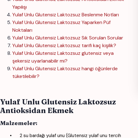
Yapılışı
Yulaf Unlu Glutensiz Laktozsuz Beslenme Notları
Yulaf Unlu Glutensiz Laktozsuz Yaparken Püf
Noktaları
Yulaf Unlu Glutensiz Laktozsuz Sık Sorulan Sorular
Yulaf Unlu Glutensiz Laktozsuz tarifi kaç kişilik?
Yulaf Unlu Glutensiz Laktozsuz glutensiz veya
şekersiz uyarlanabilir mi?
Yulaf Unlu Glutensiz Laktozsuz hangi öğünlerde
tüketilebilir?
Yulaf Unlu Glutensiz Laktozsuz
Antioksidan Ekmek
Malzemeler:
•
2 su bardağı yulaf unu (Glutensiz yulaf unu tercih