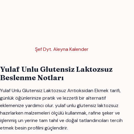
Şef Dyt. Aleyna Kalender
Yulaf Unlu Glutensiz Laktozsuz
Beslenme Notları
Yulaf Unlu Glutensiz Laktozsuz Antioksidan Ekmek tarifi,
günlük öğünlerinize pratik ve lezzetli bir alternatif
eklemenize yardımcı olur. yulaf unlu glutensiz laktozsuz
hazırlarken malzemeleri ölçülü kullanmak, rafine şeker ve
işlenmiş un yerine tam tahıl ve doğal tatlandırıcıları tercih
etmek besin profilini güçlendirir.