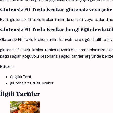
Glutensiz Fit Tuzlu Kraker glutensiz veya şeke
Evet. glutensiz fit tuzlu kraker tarifinde un, süt veya tatlandırıc
Glutensiz Fit Tuzlu Kraker hangi öğünlerde tük
Glutensiz Fit Tuzlu Kraker tarifini kahvaltı, ara öğün, hafif tatlı
glutensiz fit tuzlu kraker tarifini düzenli beslenme planınıza ek
katkı sağlar. Koşuyolu Rezonans sağlıklı tarifler arşivinde benzer 
Etiketler
Sağlıklı Tarif
glutensiz fit tuzlu kraker
İlgili Tarifler