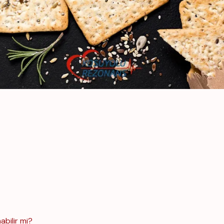
abilir mi?