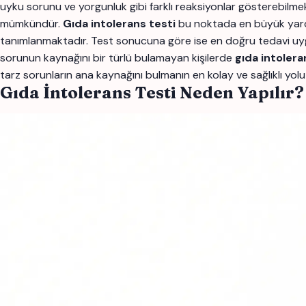
uyku sorunu ve yorgunluk gibi farklı reaksiyonlar gösterebilm
mümkündür.
Gıda intolerans testi
bu noktada en büyük yardı
tanımlanmaktadır. Test sonucuna göre ise en doğru tedavi uygula
sorunun kaynağını bir türlü bulamayan kişilerde
gıda intolera
tarz sorunların ana kaynağını bulmanın en kolay ve sağlıklı yolu 
Gıda İntolerans Testi Neden Yapılır?