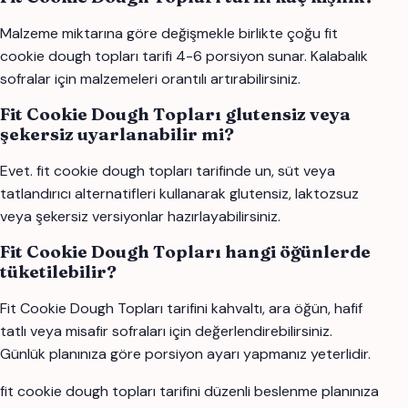
Malzeme miktarına göre değişmekle birlikte çoğu fit
cookie dough topları tarifi 4-6 porsiyon sunar. Kalabalık
sofralar için malzemeleri orantılı artırabilirsiniz.
Fit Cookie Dough Topları glutensiz veya
şekersiz uyarlanabilir mi?
Evet. fit cookie dough topları tarifinde un, süt veya
tatlandırıcı alternatifleri kullanarak glutensiz, laktozsuz
veya şekersiz versiyonlar hazırlayabilirsiniz.
Fit Cookie Dough Topları hangi öğünlerde
tüketilebilir?
Fit Cookie Dough Topları tarifini kahvaltı, ara öğün, hafif
tatlı veya misafir sofraları için değerlendirebilirsiniz.
Günlük planınıza göre porsiyon ayarı yapmanız yeterlidir.
fit cookie dough topları tarifini düzenli beslenme planınıza