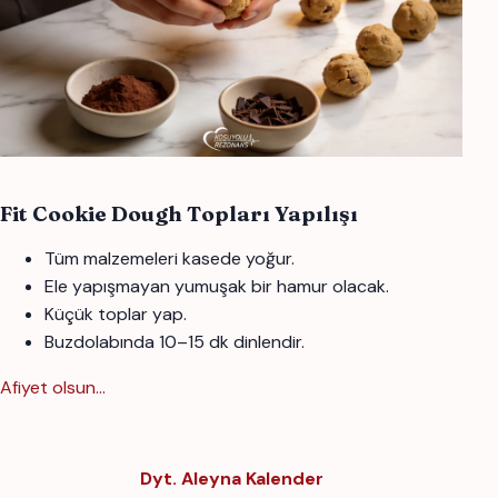
Fit Cookie Dough Topları Yapılışı
Tüm malzemeleri kasede yoğur.
Ele yapışmayan yumuşak bir hamur olacak.
Küçük toplar yap.
Buzdolabında 10–15 dk dinlendir.
Afiyet olsun...
Dyt. Aleyna Kalender