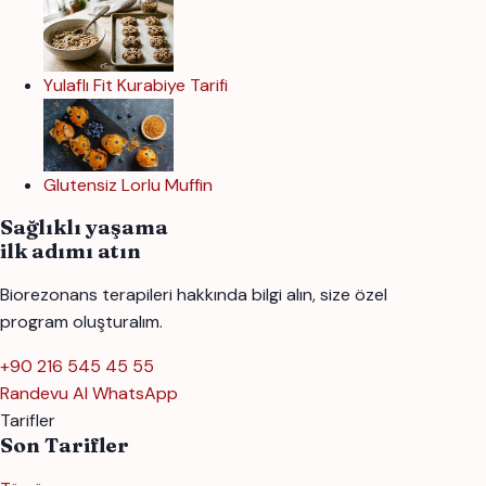
Yulaflı Fit Kurabiye Tarifi
Glutensiz Lorlu Muffin
Sağlıklı yaşama
ilk adımı atın
Biorezonans terapileri hakkında bilgi alın, size özel
program oluşturalım.
+90 216 545 45 55
Randevu Al
WhatsApp
Tarifler
Son Tarifler