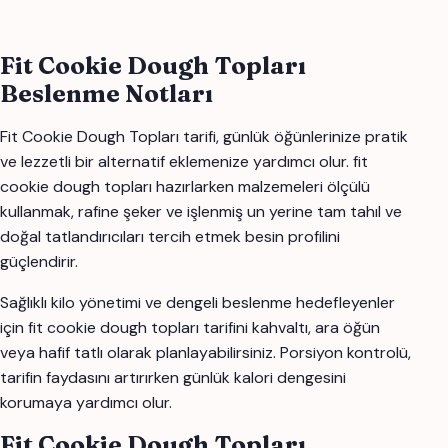
Fit Cookie Dough Topları
Beslenme Notları
Fit Cookie Dough Topları tarifi, günlük öğünlerinize pratik
ve lezzetli bir alternatif eklemenize yardımcı olur. fit
cookie dough topları hazırlarken malzemeleri ölçülü
kullanmak, rafine şeker ve işlenmiş un yerine tam tahıl ve
doğal tatlandırıcıları tercih etmek besin profilini
güçlendirir.
Sağlıklı kilo yönetimi ve dengeli beslenme hedefleyenler
için fit cookie dough topları tarifini kahvaltı, ara öğün
veya hafif tatlı olarak planlayabilirsiniz. Porsiyon kontrolü,
tarifin faydasını artırırken günlük kalori dengesini
korumaya yardımcı olur.
Fit Cookie Dough Topları