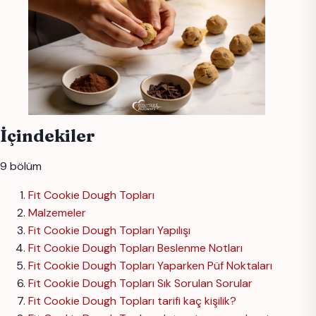
İçindekiler
9 bölüm
Fit Cookie Dough Topları
Malzemeler
Fit Cookie Dough Topları Yapılışı
Fit Cookie Dough Topları Beslenme Notları
Fit Cookie Dough Topları Yaparken Püf Noktaları
Fit Cookie Dough Topları Sık Sorulan Sorular
Fit Cookie Dough Topları tarifi kaç kişilik?