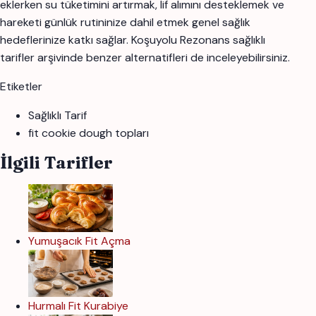
eklerken su tüketimini artırmak, lif alımını desteklemek ve
hareketi günlük rutininize dahil etmek genel sağlık
hedeflerinize katkı sağlar. Koşuyolu Rezonans sağlıklı
tarifler arşivinde benzer alternatifleri de inceleyebilirsiniz.
Etiketler
Sağlıklı Tarif
fit cookie dough topları
İlgili Tarifler
Yumuşacık Fit Açma
Hurmalı Fit Kurabiye