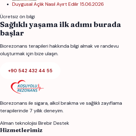
Duygusal Açlık Nasıl Ayırt Edilir
15.06.2026
Ücretsiz ön bilgi
Sağlıklı yaşama ilk adımı burada
başlar
Biorezonans terapileri hakkında bilgi almak ve randevu
oluşturmak için bize ulaşın.
+90 542 432 44 55
Biorezonans ile sigara, alkol bırakma ve sağlıklı zayıflama
terapilerinde 7 yıllık deneyim.
Alman teknolojisi
Birebir Destek
Hizmetlerimiz