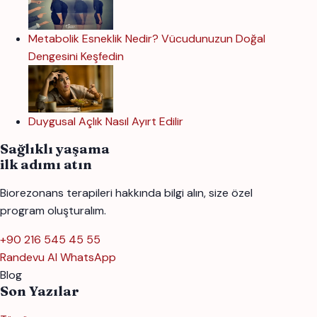
Metabolik Esneklik Nedir? Vücudunuzun Doğal
Dengesini Keşfedin
Duygusal Açlık Nasıl Ayırt Edilir
Sağlıklı yaşama
ilk adımı atın
Biorezonans terapileri hakkında bilgi alın, size özel
program oluşturalım.
+90 216 545 45 55
Randevu Al
WhatsApp
Blog
Son Yazılar