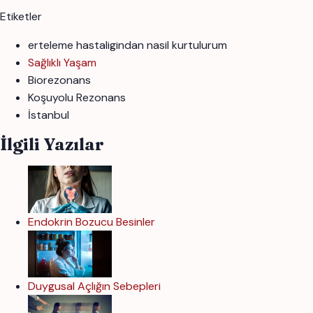
Etiketler
erteleme hastaligindan nasil kurtulurum
Sağlıklı Yaşam
Biorezonans
Koşuyolu Rezonans
İstanbul
İlgili Yazılar
Endokrin Bozucu Besinler
Duygusal Açlığın Sebepleri