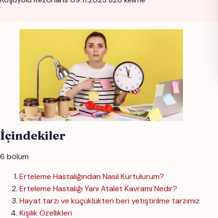
İçindekiler
6 bölüm
Erteleme Hastalığından Nasıl Kurtulurum?
Erteleme Hastalığı Yani Atalet Kavramı Nedir?
Hayat tarzı ve küçüklükten beri yetiştirilme tarzımız
Kişilik Özellikleri