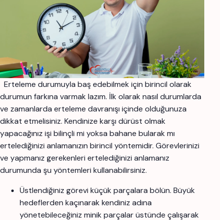
Erteleme durumuyla baş edebilmek için birincil olarak
durumun farkına varmak lazım. İlk olarak nasıl durumlarda
ve zamanlarda erteleme davranışı içinde olduğunuza
dikkat etmelisiniz. Kendinize karşı dürüst olmak
yapacağınız işi bilinçli mi yoksa bahane bularak mı
ertelediğinizi anlamanızın birincil yöntemidir. Görevlerinizi
ve yapmanız gerekenleri ertelediğinizi anlamanız
durumunda şu yöntemleri kullanabilirsiniz.
Üstlendiğiniz görevi küçük parçalara bölün. Büyük
hedeflerden kaçınarak kendiniz adına
yönetebileceğiniz minik parçalar üstünde çalışarak