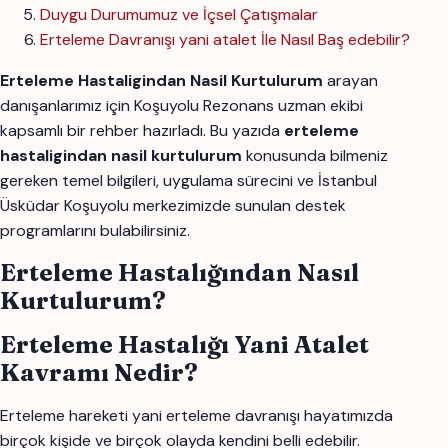
Duygu Durumumuz ve İçsel Çatışmalar
Erteleme Davranışı yani atalet İle Nasıl Baş edebilir?
Erteleme Hastaligindan Nasil Kurtulurum
arayan
danışanlarımız için Koşuyolu Rezonans uzman ekibi
kapsamlı bir rehber hazırladı. Bu yazıda
erteleme
hastaligindan nasil kurtulurum
konusunda bilmeniz
gereken temel bilgileri, uygulama sürecini ve İstanbul
Üsküdar Koşuyolu merkezimizde sunulan destek
programlarını bulabilirsiniz.
Erteleme Hastalığından Nasıl
Kurtulurum?
Erteleme Hastalığı Yani Atalet
Kavramı Nedir?
Erteleme hareketi yani erteleme davranışı hayatımızda
birçok kişide ve birçok olayda kendini belli edebilir.