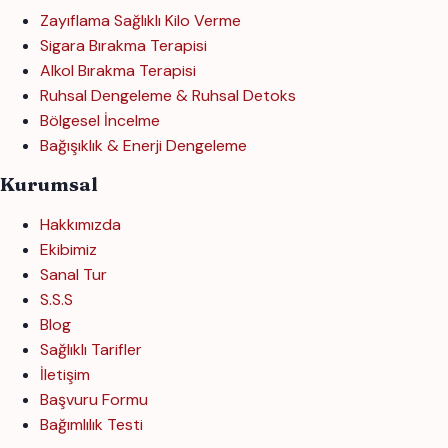
Zayıflama Sağlıklı Kilo Verme
Sigara Bırakma Terapisi
Alkol Bırakma Terapisi
Ruhsal Dengeleme & Ruhsal Detoks
Bölgesel İncelme
Bağışıklık & Enerji Dengeleme
Kurumsal
Hakkımızda
Ekibimiz
Sanal Tur
S.S.S
Blog
Sağlıklı Tarifler
İletişim
Başvuru Formu
Bağımlılık Testi