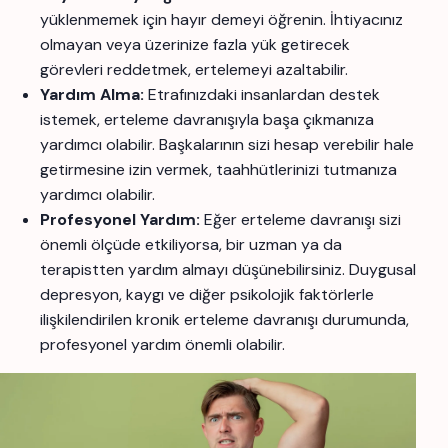
yüklenmemek için hayır demeyi öğrenin. İhtiyacınız
olmayan veya üzerinize fazla yük getirecek
görevleri reddetmek, ertelemeyi azaltabilir.
Yardım Alma:
Etrafınızdaki insanlardan destek
istemek, erteleme davranışıyla başa çıkmanıza
yardımcı olabilir. Başkalarının sizi hesap verebilir hale
getirmesine izin vermek, taahhütlerinizi tutmanıza
yardımcı olabilir.
Profesyonel Yardım:
Eğer erteleme davranışı sizi
önemli ölçüde etkiliyorsa, bir uzman ya da
terapistten yardım almayı düşünebilirsiniz. Duygusal
depresyon, kaygı ve diğer psikolojik faktörlerle
ilişkilendirilen kronik erteleme davranışı durumunda,
profesyonel yardım önemli olabilir.