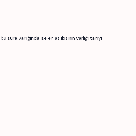
üre varlığında ise en az ikisinin varlığı tanıyı