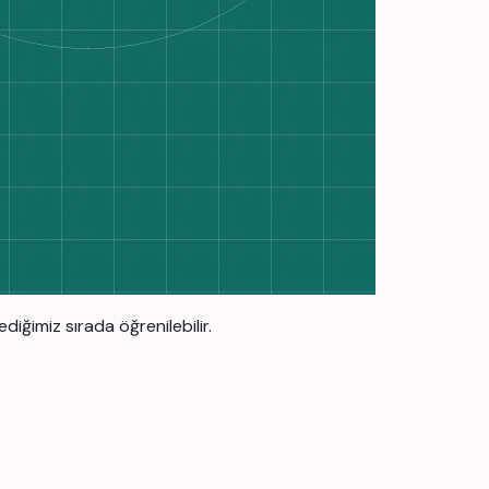
diğimiz sırada öğrenilebilir.