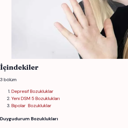
İçindekiler
3 bölüm
Depresif Bozukluklar
Yeni DSM 5 Bozuklukları
Bipolar Bozukluklar
Duygudurum Bozuklukları