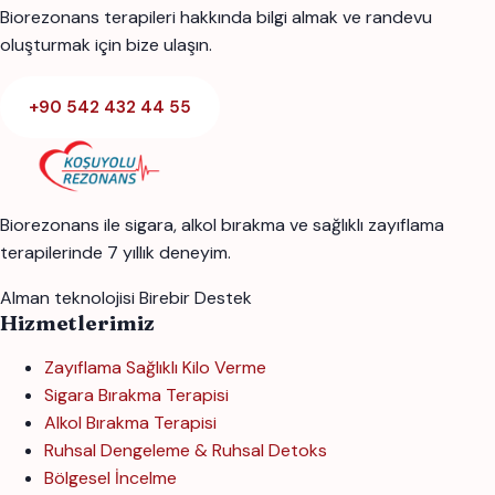
Biorezonans terapileri hakkında bilgi almak ve randevu
oluşturmak için bize ulaşın.
+90 542 432 44 55
Biorezonans ile sigara, alkol bırakma ve sağlıklı zayıflama
terapilerinde 7 yıllık deneyim.
Alman teknolojisi
Birebir Destek
Hizmetlerimiz
Zayıflama Sağlıklı Kilo Verme
Sigara Bırakma Terapisi
Alkol Bırakma Terapisi
Ruhsal Dengeleme & Ruhsal Detoks
Bölgesel İncelme