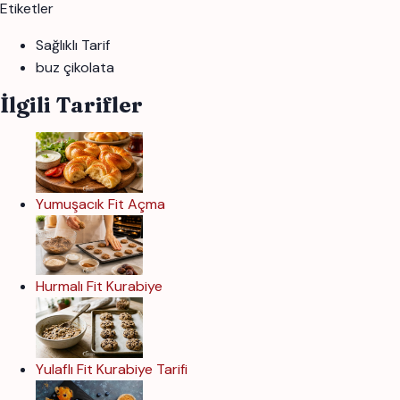
Etiketler
Sağlıklı Tarif
buz çikolata
İlgili Tarifler
Yumuşacık Fit Açma
Hurmalı Fit Kurabiye
Yulaflı Fit Kurabiye Tarifi