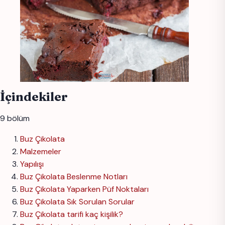
İçindekiler
9 bölüm
Buz Çikolata
Malzemeler
Yapılışı
Buz Çikolata Beslenme Notları
Buz Çikolata Yaparken Püf Noktaları
Buz Çikolata Sık Sorulan Sorular
Buz Çikolata tarifi kaç kişilik?