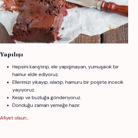
Yapılışı
Hepsini karıştırıp, ele yapışmayan, yumuşacık bir
hamur elde ediyoruz.
Ellerimizi yıkayıp, ıslatıp, hamuru bir poşete incecik
yayıyoruz.
Kesip ve buzluğa gönderiyoruz.
Donduğu zaman yemeğe hazır.
Afiyet olsun…