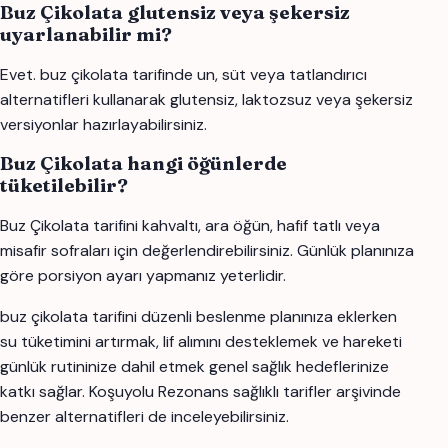
Buz Çikolata glutensiz veya şekersiz
uyarlanabilir mi?
Evet. buz çikolata tarifinde un, süt veya tatlandırıcı
alternatifleri kullanarak glutensiz, laktozsuz veya şekersiz
versiyonlar hazırlayabilirsiniz.
Buz Çikolata hangi öğünlerde
tüketilebilir?
Buz Çikolata tarifini kahvaltı, ara öğün, hafif tatlı veya
misafir sofraları için değerlendirebilirsiniz. Günlük planınıza
göre porsiyon ayarı yapmanız yeterlidir.
buz çikolata tarifini düzenli beslenme planınıza eklerken
su tüketimini artırmak, lif alımını desteklemek ve hareketi
günlük rutininize dahil etmek genel sağlık hedeflerinize
katkı sağlar. Koşuyolu Rezonans sağlıklı tarifler arşivinde
benzer alternatifleri de inceleyebilirsiniz.