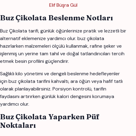
Elif Büşra Gül
Buz Çikolata Beslenme Notları
Buz Çikolata tarifi, günlük öğünlerinize pratik ve lezzetli bir
alternatif eklemenize yardımcı olur. buz çikolata
hazırlarken malzemeleri ölçülü kullanmak, rafine şeker ve
işlenmiş un yerine tam tahıl ve doğal tatlandırıcıları tercih
etmek besin profilini güçlendirir.
Sağlıklı kilo yönetimi ve dengeli beslenme hedefleyenler
için buz çikolata tarifini kahvaltı, ara öğün veya hafif tatlı
olarak planlayabilirsiniz. Porsiyon kontrolü, tarifin
faydasını artırırken günlük kalori dengesini korumaya
yardımcı olur.
Buz Çikolata Yaparken Püf
Noktaları