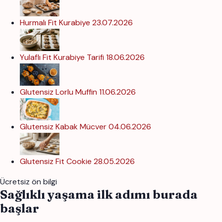
Hurmalı Fit Kurabiye
23.07.2026
Yulaflı Fit Kurabiye Tarifi
18.06.2026
Glutensiz Lorlu Muffin
11.06.2026
Glutensiz Kabak Mücver
04.06.2026
Glutensiz Fit Cookie
28.05.2026
Ücretsiz ön bilgi
Sağlıklı yaşama ilk adımı burada
başlar