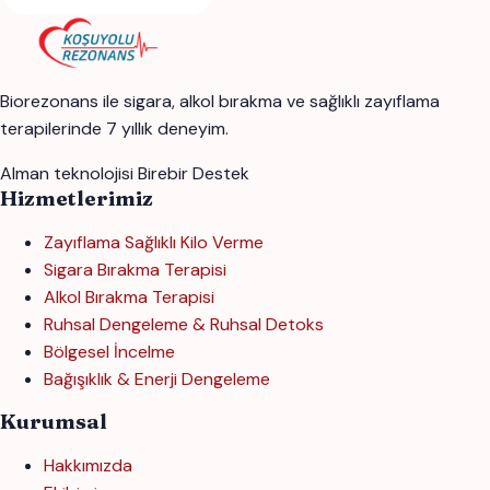
Biorezonans ile sigara, alkol bırakma ve sağlıklı zayıflama
terapilerinde 7 yıllık deneyim.
Alman teknolojisi
Birebir Destek
Hizmetlerimiz
Zayıflama Sağlıklı Kilo Verme
Sigara Bırakma Terapisi
Alkol Bırakma Terapisi
Ruhsal Dengeleme & Ruhsal Detoks
Bölgesel İncelme
Bağışıklık & Enerji Dengeleme
Kurumsal
Hakkımızda