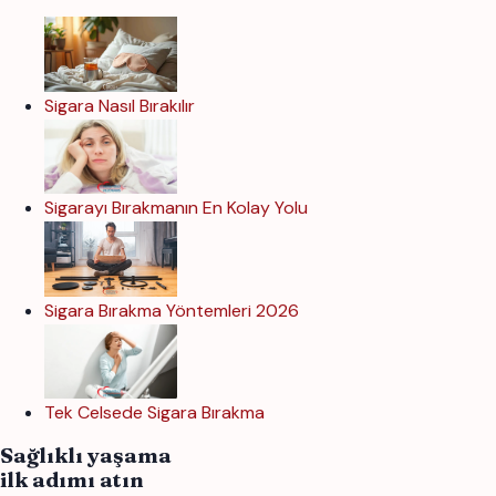
Sigara Nasıl Bırakılır
Sigarayı Bırakmanın En Kolay Yolu
Sigara Bırakma Yöntemleri 2026
Tek Celsede Sigara Bırakma
Sağlıklı yaşama
ilk adımı atın