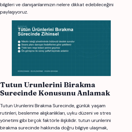
bilgileri ve danışanlarımızın nelere dikkat edebileceğini
paylaşıyoruz.
Tutun Urunlerini Birakma
Surecinde Konusunu Anlamak
Tutun Urunlerini Birakma Surecinde, günlük yaşam
rutinleri, beslenme alışkanlıkları, uyku düzeni ve stres
yönetimi gibi birçok faktörle ilişkilidir. tutun urunlerini
birakma surecinde hakkında doğru bilgiye ulaşmak,