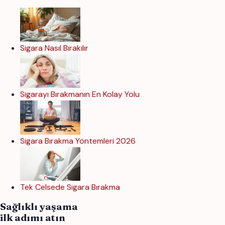
Sigara Nasıl Bırakılır
Sigarayı Bırakmanın En Kolay Yolu
Sigara Bırakma Yöntemleri 2026
Tek Celsede Sigara Bırakma
Sağlıklı yaşama
ilk adımı atın