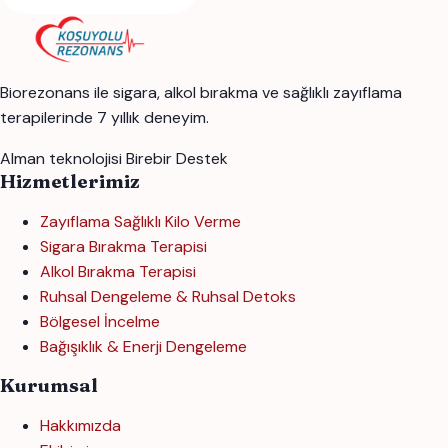
Biorezonans ile sigara, alkol bırakma ve sağlıklı zayıflama
terapilerinde 7 yıllık deneyim.
Alman teknolojisi
Birebir Destek
Hizmetlerimiz
Zayıflama Sağlıklı Kilo Verme
Sigara Bırakma Terapisi
Alkol Bırakma Terapisi
Ruhsal Dengeleme & Ruhsal Detoks
Bölgesel İncelme
Bağışıklık & Enerji Dengeleme
Kurumsal
Hakkımızda