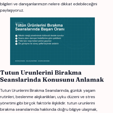
bilgileri ve danışanlarımızın nelere dikkat edebileceğini
paylaşıyoruz.
Tutun Urunlerini Birakma
Seanslarinda Konusunu Anlamak
Tutun Urunlerini Birakma Seanslarinda, günlük yaşam
rutinleri, beslenme alışkanlıkları, uyku düzeni ve stres
yönetimi gibi birçok faktörle ilişkilidir. tutun urunlerini
birakma seanslarinda hakkında doğru bilgiye ulaşmak,