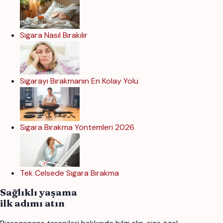
Sigara Nasıl Bırakılır
Sigarayı Bırakmanın En Kolay Yolu
Sigara Bırakma Yöntemleri 2026
Tek Celsede Sigara Bırakma
Sağlıklı yaşama
ilk adımı atın