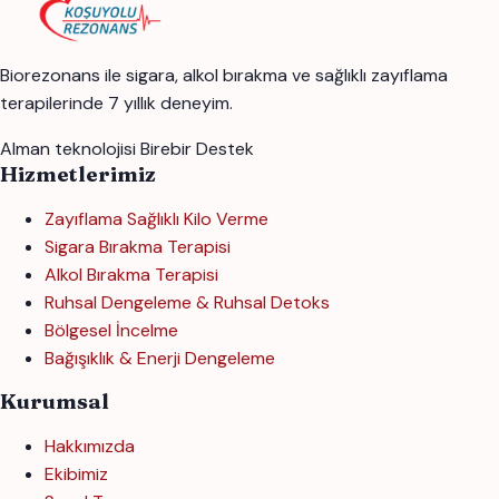
Biorezonans ile sigara, alkol bırakma ve sağlıklı zayıflama
terapilerinde 7 yıllık deneyim.
Alman teknolojisi
Birebir Destek
Hizmetlerimiz
Zayıflama Sağlıklı Kilo Verme
Sigara Bırakma Terapisi
Alkol Bırakma Terapisi
Ruhsal Dengeleme & Ruhsal Detoks
Bölgesel İncelme
Bağışıklık & Enerji Dengeleme
Kurumsal
Hakkımızda
Ekibimiz