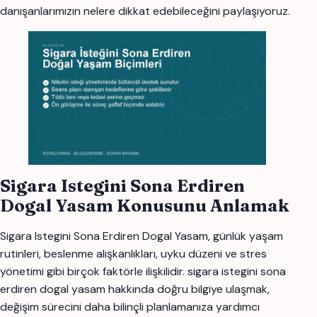
danışanlarımızın nelere dikkat edebileceğini paylaşıyoruz.
Sigara Istegini Sona Erdiren
Dogal Yasam Konusunu Anlamak
Sigara Istegini Sona Erdiren Dogal Yasam, günlük yaşam
rutinleri, beslenme alışkanlıkları, uyku düzeni ve stres
yönetimi gibi birçok faktörle ilişkilidir. sigara istegini sona
erdiren dogal yasam hakkında doğru bilgiye ulaşmak,
değişim sürecini daha bilinçli planlamanıza yardımcı