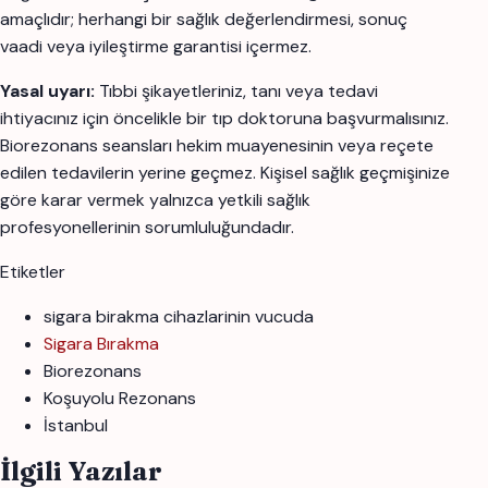
amaçlıdır; herhangi bir sağlık değerlendirmesi, sonuç
vaadi veya iyileştirme garantisi içermez.
Yasal uyarı:
Tıbbi şikayetleriniz, tanı veya tedavi
ihtiyacınız için öncelikle bir tıp doktoruna başvurmalısınız.
Biorezonans seansları hekim muayenesinin veya reçete
edilen tedavilerin yerine geçmez. Kişisel sağlık geçmişinize
göre karar vermek yalnızca yetkili sağlık
profesyonellerinin sorumluluğundadır.
Etiketler
sigara birakma cihazlarinin vucuda
Sigara Bırakma
Biorezonans
Koşuyolu Rezonans
İstanbul
İlgili Yazılar