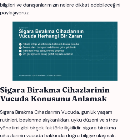
bilgileri ve danışanlarımızın nelere dikkat edebileceğini
paylaşıyoruz.
Sigara Birakma Cihazlarinin
Vucuda Konusunu Anlamak
Sigara Birakma Cihazlarinin Vucuda, günlük yaşam
rutinleri, beslenme alışkanlıkları, uyku düzeni ve stres
yönetimi gibi birçok faktörle ilişkilidir. sigara birakma
cihazlarinin vucuda hakkında doğru bilgiye ulaşmak,