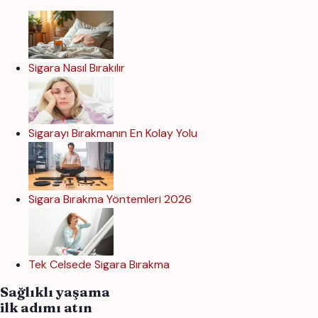
Sigara Nasıl Bırakılır
Sigarayı Bırakmanın En Kolay Yolu
Sigara Bırakma Yöntemleri 2026
Tek Celsede Sigara Bırakma
Sağlıklı yaşama
ilk adımı atın