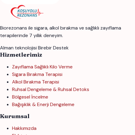
Biorezonans ile sigara, alkol bırakma ve sağlıklı zayıflama
terapilerinde 7 yıllık deneyim.
Alman teknolojisi
Birebir Destek
Hizmetlerimiz
Zayıflama Sağlıklı Kilo Verme
Sigara Bırakma Terapisi
Alkol Bırakma Terapisi
Ruhsal Dengeleme & Ruhsal Detoks
Bölgesel İncelme
Bağışıklık & Enerji Dengeleme
Kurumsal
Hakkımızda