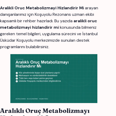
Aralikli Oruc Metabolizmayi Hizlandirir Mi
arayan
danışanlarımız için Koşuyolu Rezonans uzman ekibi
kapsamlı bir rehber hazırladı. Bu yazıda
aralikli oruc
metabolizmayi hizlandirir mi
konusunda bilmeniz
gereken temel bilgileri, uygulama sürecini ve İstanbul
Üsküdar Koşuyolu merkezimizde sunulan destek
programlarını bulabilirsiniz.
Aralıklı Oruç Metabolizmayı