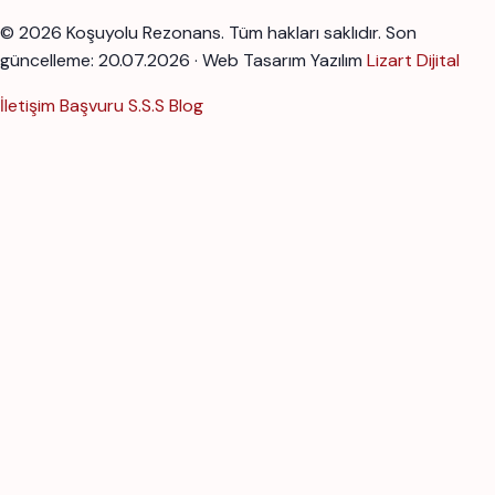
© 2026 Koşuyolu Rezonans. Tüm hakları saklıdır.
Son
güncelleme: 20.07.2026 · Web Tasarım Yazılım
Lizart Dijital
İletişim
Başvuru
S.S.S
Blog