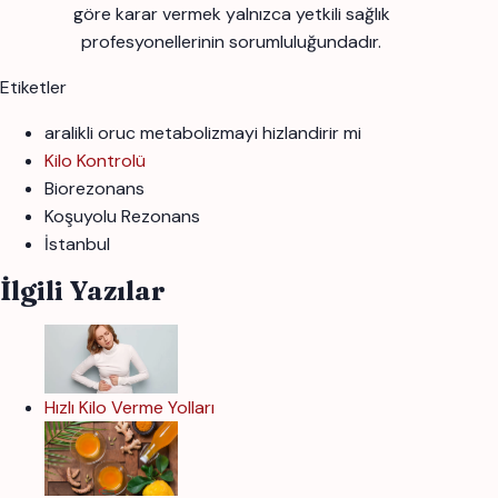
göre karar vermek yalnızca yetkili sağlık
profesyonellerinin sorumluluğundadır.
Etiketler
aralikli oruc metabolizmayi hizlandirir mi
Kilo Kontrolü
Biorezonans
Koşuyolu Rezonans
İstanbul
İlgili Yazılar
Hızlı Kilo Verme Yolları