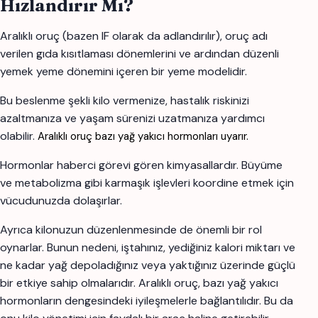
Hızlandırır Mı?
Aralıklı oruç (bazen IF olarak da adlandırılır), oruç adı
verilen gıda kısıtlaması dönemlerini ve ardından düzenli
yemek yeme dönemini içeren bir yeme modelidir.
Bu beslenme şekli kilo vermenize, hastalık riskinizi
azaltmanıza ve yaşam sürenizi uzatmanıza yardımcı
olabilir.
Aralıklı oruç bazı yağ yakıcı hormonları uyarır.
Hormonlar haberci görevi gören kimyasallardır. Büyüme
ve metabolizma gibi karmaşık işlevleri koordine etmek için
vücudunuzda dolaşırlar.
Ayrıca kilonuzun düzenlenmesinde de önemli bir rol
oynarlar. Bunun nedeni, iştahınız, yediğiniz kalori miktarı ve
ne kadar yağ depoladığınız veya yaktığınız üzerinde güçlü
bir etkiye sahip olmalarıdır. Aralıklı oruç, bazı yağ yakıcı
hormonların dengesindeki iyileşmelerle bağlantılıdır. Bu da