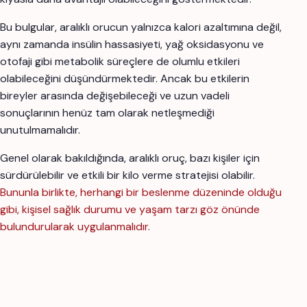
Bu bulgular, aralıklı orucun yalnızca kalori azaltımına değil,
aynı zamanda insülin hassasiyeti, yağ oksidasyonu ve
otofaji gibi metabolik süreçlere de olumlu etkileri
olabileceğini düşündürmektedir. Ancak bu etkilerin
bireyler arasında değişebileceği ve uzun vadeli
sonuçlarının henüz tam olarak netleşmediği
unutulmamalıdır.
Genel olarak bakıldığında, aralıklı oruç, bazı kişiler için
sürdürülebilir ve etkili bir kilo verme stratejisi olabilir.
Bununla birlikte, herhangi bir beslenme düzeninde olduğu
gibi, kişisel sağlık durumu ve yaşam tarzı göz önünde
bulundurularak uygulanmalıdır.