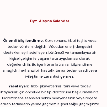
Dyt. Aleyna Kalender
Önemli bilgilendirme:
Biorezonans; tıbbi teşhis veya
tedavi yöntemi değildir. Vücudun enerji dengesini
desteklemeyi hedefleyen, bütüncül ve tamamlayıcı bir
kişisel gelişim ile yaşam tarzı uygulaması olarak
değerlendirilir. Bu içerikte anlatılanlar bilgilendirme
amaçlıdır; herhangi bir hastalık tanısı, tedavi vaadi veya
iyileştirme garantisi içermez.
Yasal uyarı:
Tıbbi şikayetleriniz, tanı veya tedavi
ihtiyacınız için öncelikle bir tıp doktoruna başvurmalısınız.
Biorezonans seansları hekim muayenesinin veya reçete
edilen tedavilerin yerine geçmez. Kişisel sağlık geçmişinize