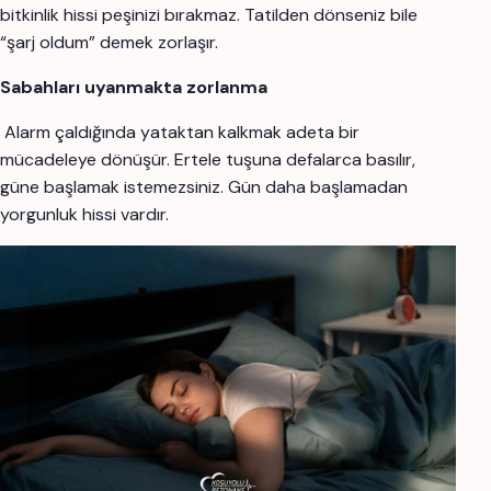
bitkinlik hissi peşinizi bırakmaz. Tatilden dönseniz bile
“şarj oldum” demek zorlaşır.
Sabahları uyanmakta zorlanma
Alarm çaldığında yataktan kalkmak adeta bir
mücadeleye dönüşür. Ertele tuşuna defalarca basılır,
güne başlamak istemezsiniz. Gün daha başlamadan
yorgunluk hissi vardır.