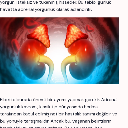
yorgun, isteksiz ve tükenmiş hisseder. Bu tablo, günlük
hayatta adrenal yorgunluk olarak adlandırılır.
Elbette burada önemli bir ayrımı yapmak gerekir. Adrenal
yorgunluk kavramı, klasik tıp dünyasında herkes
tarafından kabul edilmiş net bir hastalık tanımı değildir ve
bu yönüyle tartışmalıdır. Ancak bu, yaşanan belirtilerin