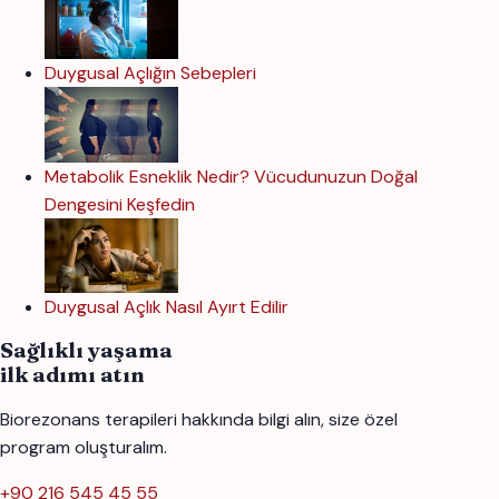
Duygusal Açlığın Sebepleri
Metabolik Esneklik Nedir? Vücudunuzun Doğal
Dengesini Keşfedin
Duygusal Açlık Nasıl Ayırt Edilir
Sağlıklı yaşama
ilk adımı atın
Biorezonans terapileri hakkında bilgi alın, size özel
program oluşturalım.
+90 216 545 45 55