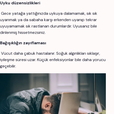
Uyku düzensizlikleri
Gece yatağa yattığınızda uykuya dalamamak, sık sık
uyanmak ya da sabaha karşı erkenden uyanıp tekrar
uyuyamamak sık rastlanan durumlardır. Uyusanız bile
dinlenmiş hissetmezsiniz.
Bağışıklığın zayıflaması
Vücut daha çabuk hastalanır. Soğuk algınlıkları sıklaşır,
iyileşme süresi uzar. Küçük enfeksiyonlar bile daha yorucu
geçebilir.