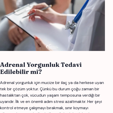
Adrenal Yorgunluk Tedavi
Edilebilir mi?
Adrenal yorgunluk için mucize bir ilaç ya da herkese uyan
tek bir çözüm yoktur. Çünkü bu durum çoğu zaman bir
hastalıktan çok, vücudun yaşam temposuna verdiği bir
uyarıdır. İlk ve en önemli adım stresi azaltmaktır. Her şeyi
kontrol etmeye çalışmayı bırakmak, sınır koymayı