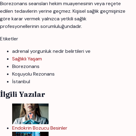
Biorezonans seansları hekim muayenesinin veya reçete
edilen tedavilerin yerine geçmez. Kişisel sağlık geçmişinize
göre karar vermek yalnızca yetkili sağlık
profesyonellerinin sorumluluğundadır.
Etiketler
adrenal yorgunluk nedir belirtileri ve
Sağlıklı Yaşam
Biorezonans
Koşuyolu Rezonans
İstanbul
İlgili Yazılar
Endokrin Bozucu Besinler