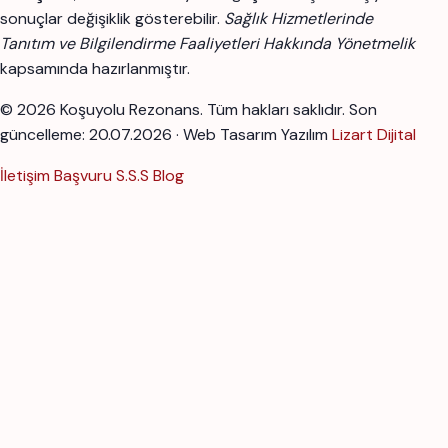
sonuçlar değişiklik gösterebilir.
Sağlık Hizmetlerinde
Tanıtım ve Bilgilendirme Faaliyetleri Hakkında Yönetmelik
kapsamında hazırlanmıştır.
© 2026 Koşuyolu Rezonans. Tüm hakları saklıdır.
Son
güncelleme: 20.07.2026 · Web Tasarım Yazılım
Lizart Dijital
İletişim
Başvuru
S.S.S
Blog