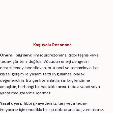
Koşuyolu Rezonans
Önemli bilgilendirme:
Biorezonans; tıbbi teşhis veya
tedavi yöntemi değildir. Vücudun enerji dengesini
desteklemeyi hedefleyen, bütüncül ve tamamlayıcı bir
kişisel gelişim ile yaşam tarzı uygulaması olarak
değerlendirilir. Bu içerikte anlatılanlar bilgilendirme
amaçlıdır; herhangi bir hastalık tanısı, tedavi vaadi veya
iyileştirme garantisi içermez.
Yasal uyarı:
Tıbbi şikayetleriniz, tanı veya tedavi
ihtiyacınız için öncelikle bir tıp doktoruna başvurmalısınız.