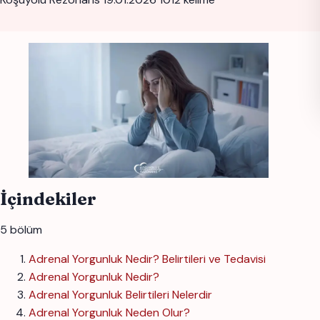
İçindekiler
5 bölüm
Adrenal Yorgunluk Nedir? Belirtileri ve Tedavisi
Adrenal Yorgunluk Nedir?
Adrenal Yorgunluk Belirtileri Nelerdir
Adrenal Yorgunluk Neden Olur?