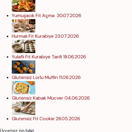
Yumuşacık Fit Açma
30.07.2026
Hurmalı Fit Kurabiye
23.07.2026
Yulaflı Fit Kurabiye Tarifi
18.06.2026
Glutensiz Lorlu Muffin
11.06.2026
Glutensiz Kabak Mücver
04.06.2026
Glutensiz Fit Cookie
28.05.2026
Ücretsiz ön bilgi