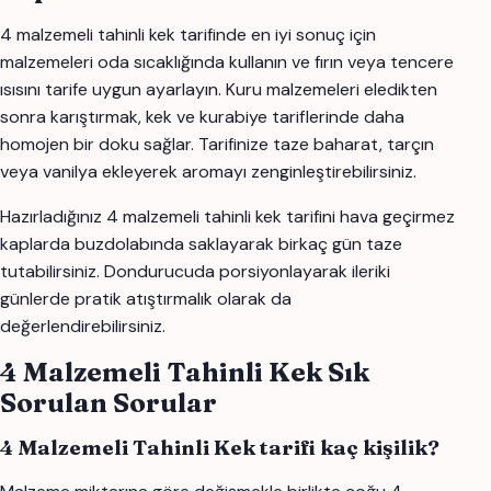
4 malzemeli tahinli kek tarifinde en iyi sonuç için
malzemeleri oda sıcaklığında kullanın ve fırın veya tencere
ısısını tarife uygun ayarlayın. Kuru malzemeleri eledikten
sonra karıştırmak, kek ve kurabiye tariflerinde daha
homojen bir doku sağlar. Tarifinize taze baharat, tarçın
veya vanilya ekleyerek aromayı zenginleştirebilirsiniz.
Hazırladığınız 4 malzemeli tahinli kek tarifini hava geçirmez
kaplarda buzdolabında saklayarak birkaç gün taze
tutabilirsiniz. Dondurucuda porsiyonlayarak ileriki
günlerde pratik atıştırmalık olarak da
değerlendirebilirsiniz.
4 Malzemeli Tahinli Kek Sık
Sorulan Sorular
4 Malzemeli Tahinli Kek tarifi kaç kişilik?