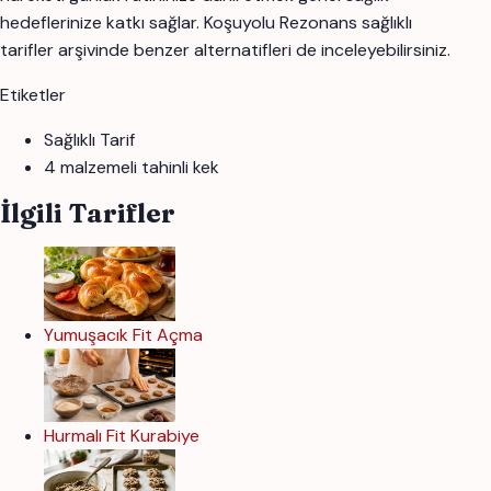
hedeflerinize katkı sağlar. Koşuyolu Rezonans sağlıklı
tarifler arşivinde benzer alternatifleri de inceleyebilirsiniz.
Etiketler
Sağlıklı Tarif
4 malzemeli tahinli kek
İlgili Tarifler
Yumuşacık Fit Açma
Hurmalı Fit Kurabiye