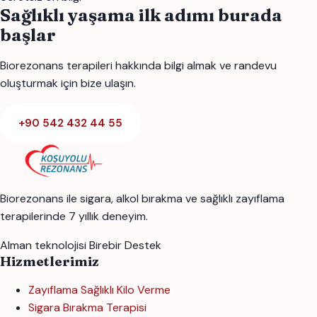
Sağlıklı yaşama ilk adımı burada
başlar
Biorezonans terapileri hakkında bilgi almak ve randevu
oluşturmak için bize ulaşın.
+90 542 432 44 55
Biorezonans ile sigara, alkol bırakma ve sağlıklı zayıflama
terapilerinde 7 yıllık deneyim.
Alman teknolojisi
Birebir Destek
Hizmetlerimiz
Zayıflama Sağlıklı Kilo Verme
Sigara Bırakma Terapisi