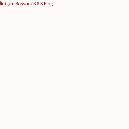
İletişim
Başvuru
S.S.S
Blog