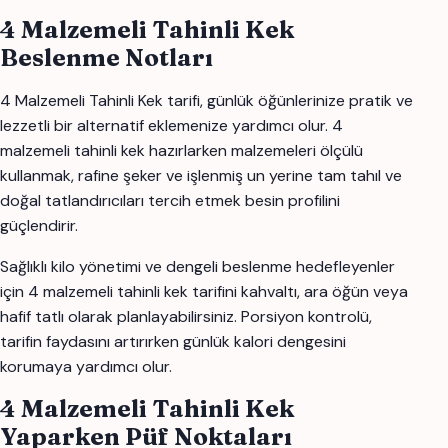
4 Malzemeli Tahinli Kek
Beslenme Notları
4 Malzemeli Tahinli Kek tarifi, günlük öğünlerinize pratik ve
lezzetli bir alternatif eklemenize yardımcı olur. 4
malzemeli tahinli kek hazırlarken malzemeleri ölçülü
kullanmak, rafine şeker ve işlenmiş un yerine tam tahıl ve
doğal tatlandırıcıları tercih etmek besin profilini
güçlendirir.
Sağlıklı kilo yönetimi ve dengeli beslenme hedefleyenler
için 4 malzemeli tahinli kek tarifini kahvaltı, ara öğün veya
hafif tatlı olarak planlayabilirsiniz. Porsiyon kontrolü,
tarifin faydasını artırırken günlük kalori dengesini
korumaya yardımcı olur.
4 Malzemeli Tahinli Kek
Yaparken Püf Noktaları