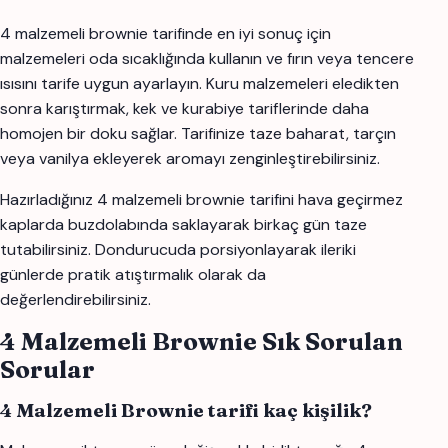
4 malzemeli brownie tarifinde en iyi sonuç için
malzemeleri oda sıcaklığında kullanın ve fırın veya tencere
ısısını tarife uygun ayarlayın. Kuru malzemeleri eledikten
sonra karıştırmak, kek ve kurabiye tariflerinde daha
homojen bir doku sağlar. Tarifinize taze baharat, tarçın
veya vanilya ekleyerek aromayı zenginleştirebilirsiniz.
Hazırladığınız 4 malzemeli brownie tarifini hava geçirmez
kaplarda buzdolabında saklayarak birkaç gün taze
tutabilirsiniz. Dondurucuda porsiyonlayarak ileriki
günlerde pratik atıştırmalık olarak da
değerlendirebilirsiniz.
4 Malzemeli Brownie Sık Sorulan
Sorular
4 Malzemeli Brownie tarifi kaç kişilik?