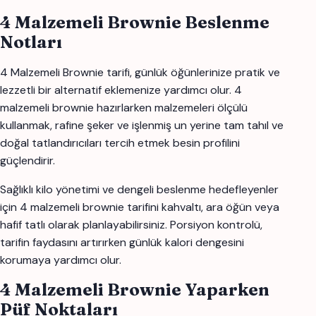
4 Malzemeli Brownie Beslenme
Notları
4 Malzemeli Brownie tarifi, günlük öğünlerinize pratik ve
lezzetli bir alternatif eklemenize yardımcı olur. 4
malzemeli brownie hazırlarken malzemeleri ölçülü
kullanmak, rafine şeker ve işlenmiş un yerine tam tahıl ve
doğal tatlandırıcıları tercih etmek besin profilini
güçlendirir.
Sağlıklı kilo yönetimi ve dengeli beslenme hedefleyenler
için 4 malzemeli brownie tarifini kahvaltı, ara öğün veya
hafif tatlı olarak planlayabilirsiniz. Porsiyon kontrolü,
tarifin faydasını artırırken günlük kalori dengesini
korumaya yardımcı olur.
4 Malzemeli Brownie Yaparken
Püf Noktaları