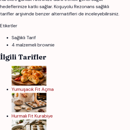
hedeflerinize katkı sağlar. Koşuyolu Rezonans sağlıklı
tarifler arşivinde benzer alternatifleri de inceleyebilirsiniz.
Etiketler
Sağlıklı Tarif
4 malzemeli brownie
İlgili Tarifler
Yumuşacık Fit Açma
Hurmalı Fit Kurabiye