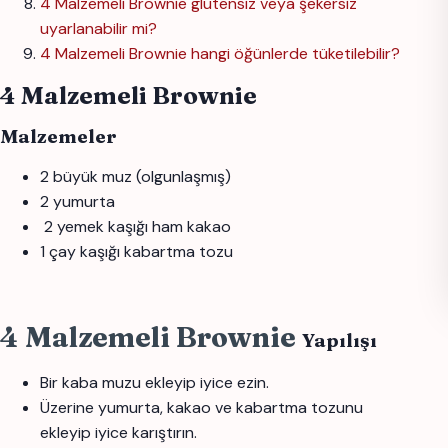
4 Malzemeli Brownie glutensiz veya şekersiz
uyarlanabilir mi?
4 Malzemeli Brownie hangi öğünlerde tüketilebilir?
4 Malzemeli Brownie
Malzemeler
2 büyük muz (olgunlaşmış)
2 yumurta
2 yemek kaşığı ham kakao
1 çay kaşığı kabartma tozu
4 Malzemeli Brownie
Yapılışı
Bir kaba muzu ekleyip iyice ezin.
Üzerine yumurta, kakao ve kabartma tozunu
ekleyip iyice karıştırın.