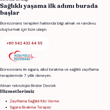
Sağlıklı yaşama ilk adımı burada
başlar
Biorezonans terapileri hakkında bilgi almak ve randevu
oluşturmak için bize ulaşın.
+90 542 432 44 55
Biorezonans ile sigara, alkol bırakma ve sağlıklı zayıflama
terapilerinde 7 yıllık deneyim.
Alman teknolojisi
Birebir Destek
Hizmetlerimiz
Zayıflama Sağlıklı Kilo Verme
Sigara Bırakma Terapisi