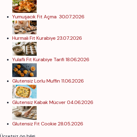
Yumuşacık Fit Açma
30.07.2026
Hurmalı Fit Kurabiye
23.07.2026
Yulaflı Fit Kurabiye Tarifi
18.06.2026
Glutensiz Lorlu Muffin
11.06.2026
Glutensiz Kabak Mücver
04.06.2026
Glutensiz Fit Cookie
28.05.2026
Ücretsiz ön bilgi