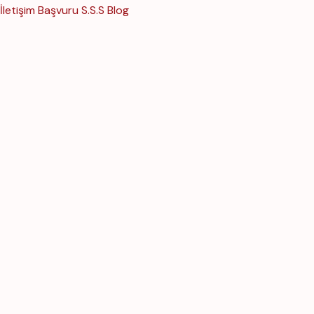
İletişim
Başvuru
S.S.S
Blog