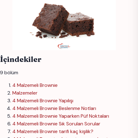
İçindekiler
9 bölüm
4 Malzemeli Brownie
Malzemeler
4 Malzemeli Brownie Yapılışı
4 Malzemeli Brownie Beslenme Notları
4 Malzemeli Brownie Yaparken Püf Noktaları
4 Malzemeli Brownie Sık Sorulan Sorular
4 Malzemeli Brownie tarifi kaç kişilik?