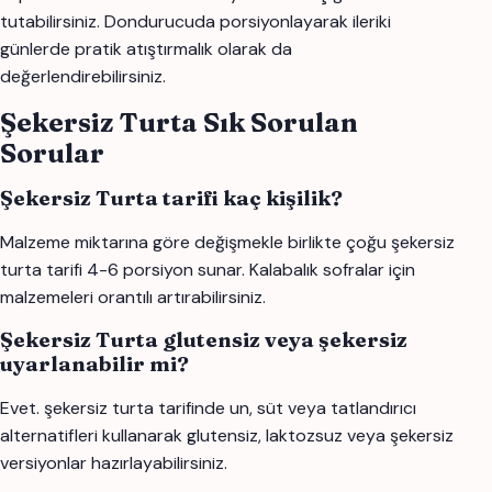
tutabilirsiniz. Dondurucuda porsiyonlayarak ileriki
günlerde pratik atıştırmalık olarak da
değerlendirebilirsiniz.
Şekersiz Turta Sık Sorulan
Sorular
Şekersiz Turta tarifi kaç kişilik?
Malzeme miktarına göre değişmekle birlikte çoğu şekersiz
turta tarifi 4-6 porsiyon sunar. Kalabalık sofralar için
malzemeleri orantılı artırabilirsiniz.
Şekersiz Turta glutensiz veya şekersiz
uyarlanabilir mi?
Evet. şekersiz turta tarifinde un, süt veya tatlandırıcı
alternatifleri kullanarak glutensiz, laktozsuz veya şekersiz
versiyonlar hazırlayabilirsiniz.