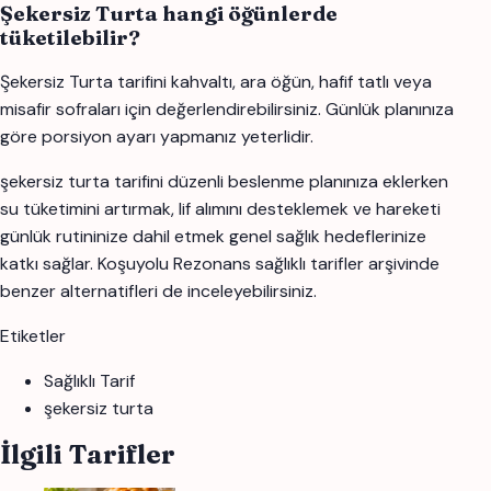
Şekersiz Turta hangi öğünlerde
tüketilebilir?
Şekersiz Turta tarifini kahvaltı, ara öğün, hafif tatlı veya
misafir sofraları için değerlendirebilirsiniz. Günlük planınıza
göre porsiyon ayarı yapmanız yeterlidir.
şekersiz turta tarifini düzenli beslenme planınıza eklerken
su tüketimini artırmak, lif alımını desteklemek ve hareketi
günlük rutininize dahil etmek genel sağlık hedeflerinize
katkı sağlar. Koşuyolu Rezonans sağlıklı tarifler arşivinde
benzer alternatifleri de inceleyebilirsiniz.
Etiketler
Sağlıklı Tarif
şekersiz turta
İlgili Tarifler