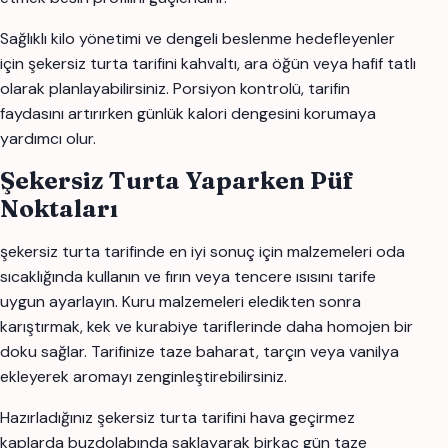
Sağlıklı kilo yönetimi ve dengeli beslenme hedefleyenler
için şekersiz turta tarifini kahvaltı, ara öğün veya hafif tatlı
olarak planlayabilirsiniz. Porsiyon kontrolü, tarifin
faydasını artırırken günlük kalori dengesini korumaya
yardımcı olur.
Şekersiz Turta Yaparken Püf
Noktaları
şekersiz turta tarifinde en iyi sonuç için malzemeleri oda
sıcaklığında kullanın ve fırın veya tencere ısısını tarife
uygun ayarlayın. Kuru malzemeleri eledikten sonra
karıştırmak, kek ve kurabiye tariflerinde daha homojen bir
doku sağlar. Tarifinize taze baharat, tarçın veya vanilya
ekleyerek aromayı zenginleştirebilirsiniz.
Hazırladığınız şekersiz turta tarifini hava geçirmez
kaplarda buzdolabında saklayarak birkaç gün taze