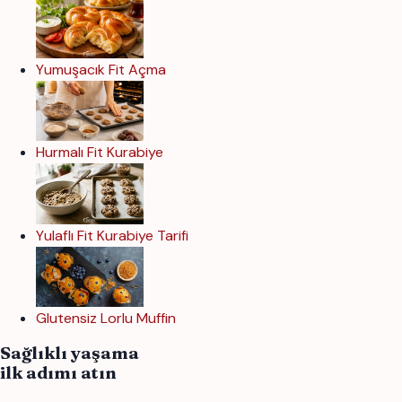
Yumuşacık Fit Açma
Hurmalı Fit Kurabiye
Yulaflı Fit Kurabiye Tarifi
Glutensiz Lorlu Muffin
Sağlıklı yaşama
ilk adımı atın