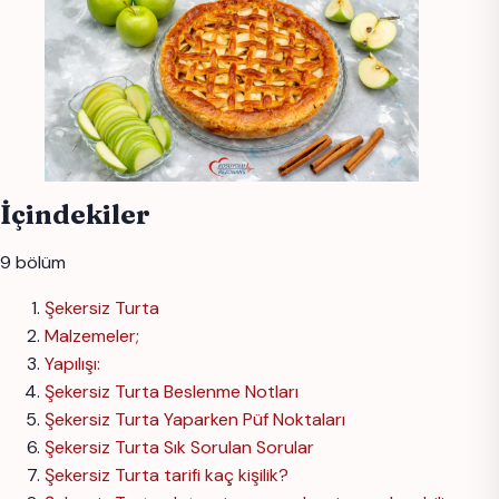
İçindekiler
9 bölüm
Şekersiz Turta
Malzemeler;
Yapılışı:
Şekersiz Turta Beslenme Notları
Şekersiz Turta Yaparken Püf Noktaları
Şekersiz Turta Sık Sorulan Sorular
Şekersiz Turta tarifi kaç kişilik?