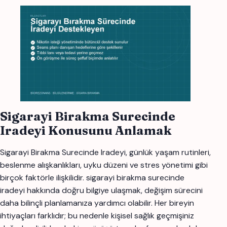
Sigarayi Birakma Surecinde
Iradeyi Konusunu Anlamak
Sigarayi Birakma Surecinde Iradeyi, günlük yaşam rutinleri,
beslenme alışkanlıkları, uyku düzeni ve stres yönetimi gibi
birçok faktörle ilişkilidir. sigarayi birakma surecinde
iradeyi hakkında doğru bilgiye ulaşmak, değişim sürecini
daha bilinçli planlamanıza yardımcı olabilir. Her bireyin
ihtiyaçları farklıdır; bu nedenle kişisel sağlık geçmişiniz