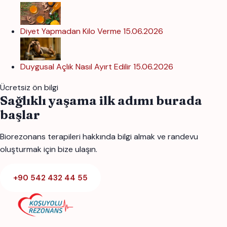
Diyet Yapmadan Kilo Verme
15.06.2026
Duygusal Açlık Nasıl Ayırt Edilir
15.06.2026
Ücretsiz ön bilgi
Sağlıklı yaşama ilk adımı burada
başlar
Biorezonans terapileri hakkında bilgi almak ve randevu
oluşturmak için bize ulaşın.
+90 542 432 44 55