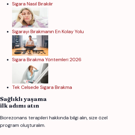
Sigara Nasıl Bırakılır
Sigarayı Bırakmanın En Kolay Yolu
Sigara Bırakma Yöntemleri 2026
Tek Celsede Sigara Bırakma
Sağlıklı yaşama
ilk adımı atın
Biorezonans terapileri hakkında bilgi alın, size özel
program oluşturalım.