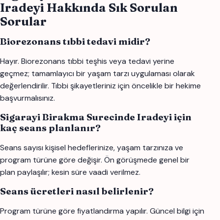
Iradeyi Hakkında Sık Sorulan
Sorular
Biorezonans tıbbi tedavi midir?
Hayır. Biorezonans tıbbi teşhis veya tedavi yerine
geçmez; tamamlayıcı bir yaşam tarzı uygulaması olarak
değerlendirilir. Tıbbi şikayetleriniz için öncelikle bir hekime
başvurmalısınız.
Sigarayi Birakma Surecinde Iradeyi için
kaç seans planlanır?
Seans sayısı kişisel hedeflerinize, yaşam tarzınıza ve
program türüne göre değişir. Ön görüşmede genel bir
plan paylaşılır; kesin süre vaadi verilmez.
Seans ücretleri nasıl belirlenir?
Program türüne göre fiyatlandırma yapılır. Güncel bilgi için