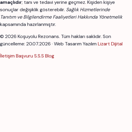
amaçlıdır
; tanı ve tedavi yerine geçmez. Kişiden kişiye
sonuçlar değişiklik gösterebilir.
Sağlık Hizmetlerinde
Tanıtım ve Bilgilendirme Faaliyetleri Hakkında Yönetmelik
kapsamında hazırlanmıştır.
© 2026 Koşuyolu Rezonans. Tüm hakları saklıdır.
Son
güncelleme: 20.07.2026 · Web Tasarım Yazılım
Lizart Dijital
İletişim
Başvuru
S.S.S
Blog