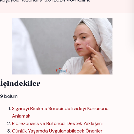
İçindekiler
9 bölüm
Sigarayi Birakma Surecinde Iradeyi Konusunu
Anlamak
Biorezonans ve Bütüncül Destek Yaklaşımı
Günlük Yaşamda Uygulanabilecek Öneriler