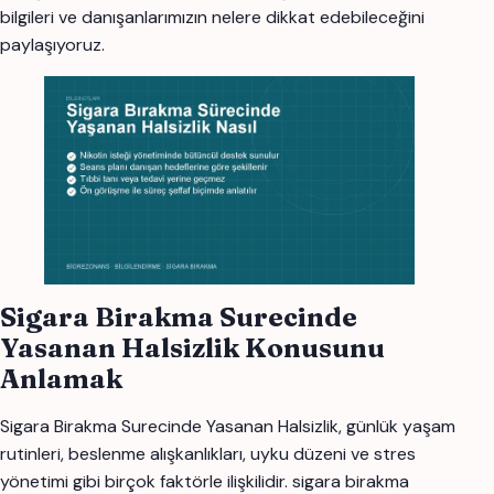
bilgileri ve danışanlarımızın nelere dikkat edebileceğini
paylaşıyoruz.
Sigara Birakma Surecinde
Yasanan Halsizlik Konusunu
Anlamak
Sigara Birakma Surecinde Yasanan Halsizlik, günlük yaşam
rutinleri, beslenme alışkanlıkları, uyku düzeni ve stres
yönetimi gibi birçok faktörle ilişkilidir. sigara birakma