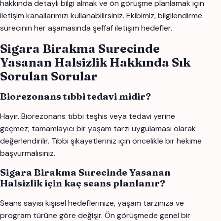
hakkında detaylı bilgi almak ve ön görüşme planlamak için
iletişim kanallarımızı kullanabilirsiniz. Ekibimiz, bilgilendirme
sürecinin her aşamasında şeffaf iletişim hedefler.
Sigara Birakma Surecinde
Yasanan Halsizlik Hakkında Sık
Sorulan Sorular
Biorezonans tıbbi tedavi midir?
Hayır. Biorezonans tıbbi teşhis veya tedavi yerine
geçmez; tamamlayıcı bir yaşam tarzı uygulaması olarak
değerlendirilir. Tıbbi şikayetleriniz için öncelikle bir hekime
başvurmalısınız.
Sigara Birakma Surecinde Yasanan
Halsizlik için kaç seans planlanır?
Seans sayısı kişisel hedeflerinize, yaşam tarzınıza ve
program türüne göre değişir. Ön görüşmede genel bir