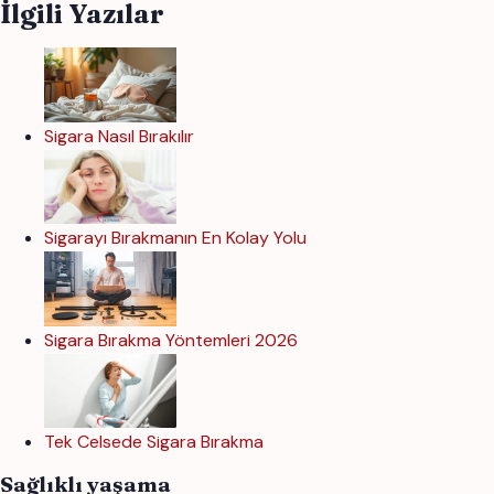
İlgili Yazılar
Sigara Nasıl Bırakılır
Sigarayı Bırakmanın En Kolay Yolu
Sigara Bırakma Yöntemleri 2026
Tek Celsede Sigara Bırakma
Sağlıklı yaşama