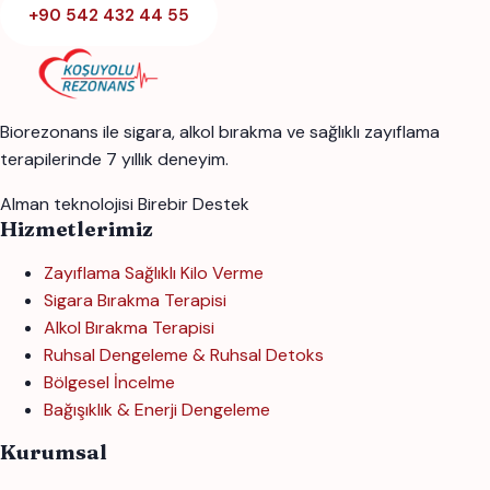
+90 542 432 44 55
Biorezonans ile sigara, alkol bırakma ve sağlıklı zayıflama
terapilerinde 7 yıllık deneyim.
Alman teknolojisi
Birebir Destek
Hizmetlerimiz
Zayıflama Sağlıklı Kilo Verme
Sigara Bırakma Terapisi
Alkol Bırakma Terapisi
Ruhsal Dengeleme & Ruhsal Detoks
Bölgesel İncelme
Bağışıklık & Enerji Dengeleme
Kurumsal